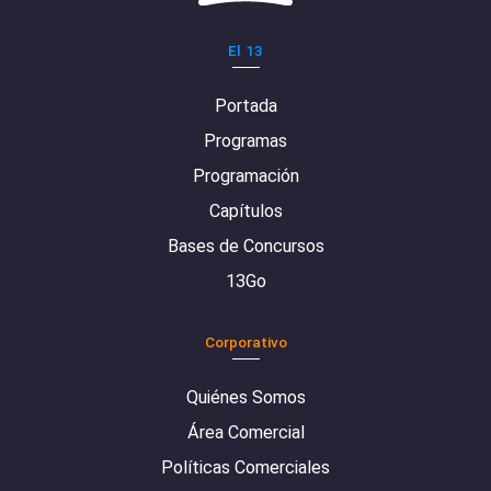
El 13
Portada
Programas
Programación
Capítulos
Bases de Concursos
13Go
Corporativo
Quiénes Somos
Área Comercial
Políticas Comerciales