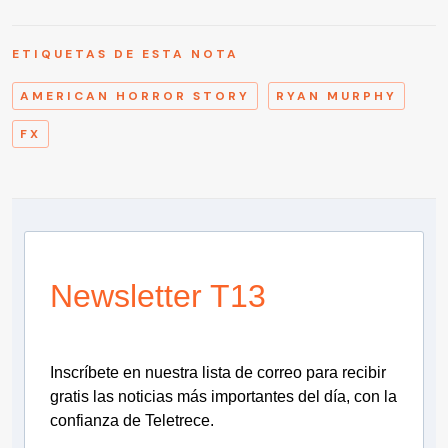
ETIQUETAS DE ESTA NOTA
AMERICAN HORROR STORY
RYAN MURPHY
FX
Newsletter T13
Inscríbete en nuestra lista de correo para recibir
gratis las noticias más importantes del día, con la
confianza de Teletrece.