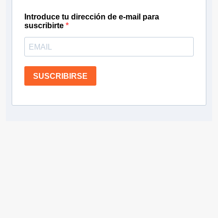
Introduce tu dirección de e-mail para
suscribirte
SUSCRIBIRSE