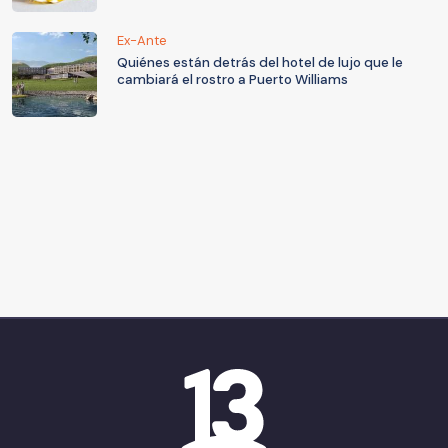
Ex-Ante
Quiénes están detrás del hotel de lujo que le
cambiará el rostro a Puerto Williams