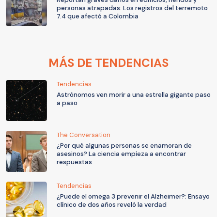
personas atrapadas: Los registros del terremoto
7.4 que afectó a Colombia
MÁS DE TENDENCIAS
Tendencias
Astrónomos ven morir a una estrella gigante paso
a paso
The Conversation
¿Por qué algunas personas se enamoran de
asesinos? La ciencia empieza a encontrar
respuestas
Tendencias
¿Puede el omega 3 prevenir el Alzheimer?: Ensayo
clínico de dos años reveló la verdad