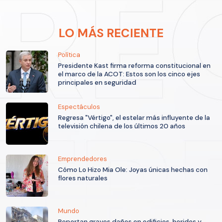
LO MÁS RECIENTE
Política
Presidente Kast firma reforma constitucional en
el marco de la ACOT: Estos son los cinco ejes
principales en seguridad
Espectáculos
Regresa "Vértigo", el estelar más influyente de la
televisión chilena de los últimos 20 años
Emprendedores
Cómo Lo Hizo Mia Ole: Joyas únicas hechas con
flores naturales
Mundo
Reportan graves daños en edificios, heridos y