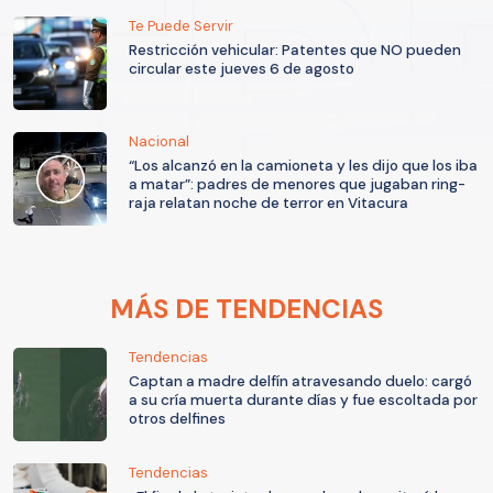
Te Puede Servir
Restricción vehicular: Patentes que NO pueden
circular este jueves 6 de agosto
Nacional
“Los alcanzó en la camioneta y les dijo que los iba
a matar”: padres de menores que jugaban ring-
raja relatan noche de terror en Vitacura
MÁS DE TENDENCIAS
Tendencias
Captan a madre delfín atravesando duelo: cargó
a su cría muerta durante días y fue escoltada por
otros delfines
Tendencias