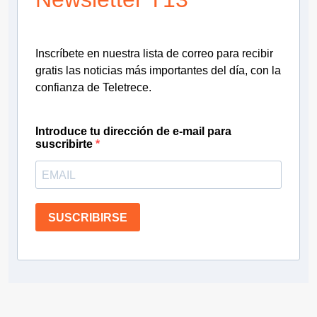
Inscríbete en nuestra lista de correo para recibir
gratis las noticias más importantes del día, con la
confianza de Teletrece.
Introduce tu dirección de e-mail para
suscribirte
SUSCRIBIRSE