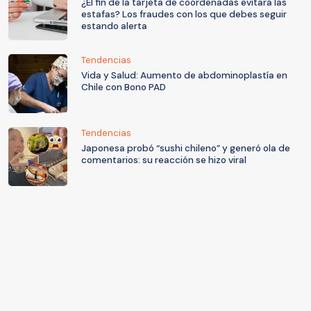
¿El fin de la tarjeta de coordenadas evitará las
estafas? Los fraudes con los que debes seguir
estando alerta
Tendencias
Vida y Salud: Aumento de abdominoplastía en
Chile con Bono PAD
Tendencias
Japonesa probó “sushi chileno” y generó ola de
comentarios: su reacción se hizo viral