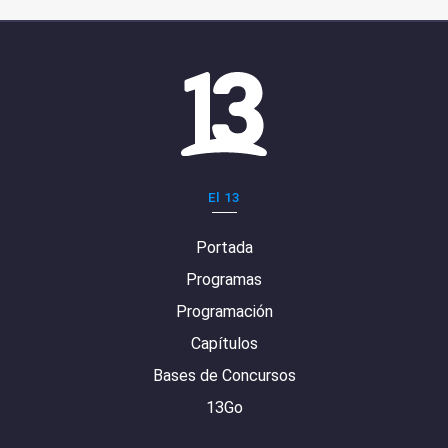
El 13
Portada
Programas
Programación
Capítulos
Bases de Concursos
13Go