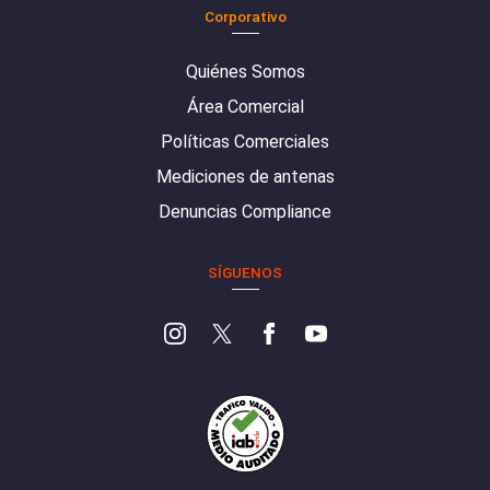
Corporativo
Quiénes Somos
Área Comercial
Políticas Comerciales
Mediciones de antenas
Denuncias Compliance
SÍGUENOS