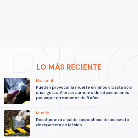
LO MÁS RECIENTE
Nacional
Pueden provocar la muerte en niños y basta sólo
unas gotas: Alertan aumento de intoxicaciones
por vaper en menores de 5 años
Mundo
Desafueran a alcalde sospechoso de asesinato
de reportera en México