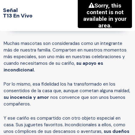
Señal
T13 En Vivo
Muchas mascotas son consideradas como un integrante
más de nuestra familia. Comparten en nuestros momentos
más especiales, son uno más en nuestras celebraciones y
cuando necesitamos de su cariño,
su apoyo es
incondicional.
Por lo mismo, esa fidelidad los ha transformado en los
consentidos de la casa que, aunque cometan alguna maldad,
su inocencia y amor
nos convence que son unos buenos
compañeros.
Y ese cariño es compartido con otro objeto especial en
casa. Sus juguetes favoritos. Incondicionales a ellos, como
unos cómplices de sus descansos o aventuras,
sus dueños