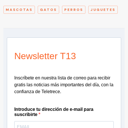
MASCOTAS
GATOS
PERROS
JUGUETES
Newsletter T13
Inscríbete en nuestra lista de correo para recibir
gratis las noticias más importantes del día, con la
confianza de Teletrece.
Introduce tu dirección de e-mail para
suscribirte