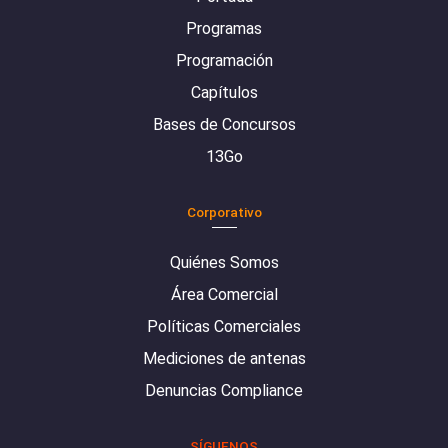
Programas
Programación
Capítulos
Bases de Concursos
13Go
Corporativo
Quiénes Somos
Área Comercial
Políticas Comerciales
Mediciones de antenas
Denuncias Compliance
SÍGUENOS