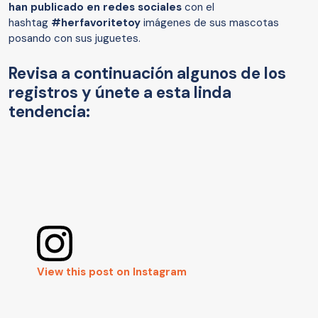
han publicado en redes sociales
con el
hashtag
#herfavoritetoy
imágenes de sus mascotas
posando con sus juguetes.
Revisa a continuación algunos de los
registros y únete a esta linda
tendencia:
View this post on Instagram