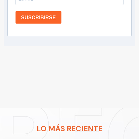
SUSCRIBIRSE
LO MÁS RECIENTE