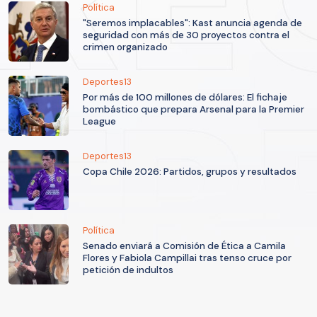
Política
"Seremos implacables": Kast anuncia agenda de
seguridad con más de 30 proyectos contra el
crimen organizado
Deportes13
Por más de 100 millones de dólares: El fichaje
bombástico que prepara Arsenal para la Premier
League
Deportes13
Copa Chile 2026: Partidos, grupos y resultados
Política
Senado enviará a Comisión de Ética a Camila
Flores y Fabiola Campillai tras tenso cruce por
petición de indultos