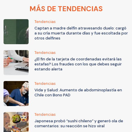
MÁS DE TENDENCIAS
Tendencias
Captan a madre delfín atravesando duelo: cargó
a su cría muerta durante días y fue escoltada por
otros delfines
Tendencias
¿El fin de la tarjeta de coordenadas evitará las
estafas? Los fraudes con los que debes seguir
estando alerta
Tendencias
Vida y Salud: Aumento de abdominoplastía en
Chile con Bono PAD
Tendencias
Japonesa probó “sushi chileno” y generó ola de
comentarios: su reacción se hizo viral