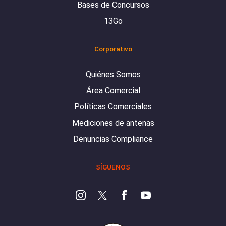
Bases de Concursos
13Go
Corporativo
Quiénes Somos
Área Comercial
Políticas Comerciales
Mediciones de antenas
Denuncias Compliance
SÍGUENOS