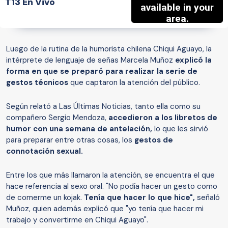
T13 En Vivo
Luego de la rutina de la humorista chilena Chiqui Aguayo, la
intérprete de lenguaje de señas Marcela Muñoz
explicó la
forma en que se preparó para realizar la serie de
gestos técnicos
que captaron la atención del público.
Según relató a Las Últimas Noticias, tanto ella como su
compañero Sergio Mendoza,
accedieron a los libretos de
humor con una semana de antelación,
lo que les sirvió
para preparar entre otras cosas, los
gestos de
connotación sexual.
Entre los que más llamaron la atención, se encuentra el que
hace referencia al sexo oral. "No podía hacer un gesto como
de comerme un kojak.
Tenía que hacer lo que hice",
señaló
Muñoz, quien además explicó que "yo tenía que hacer mi
trabajo y convertirme en Chiqui Aguayo".