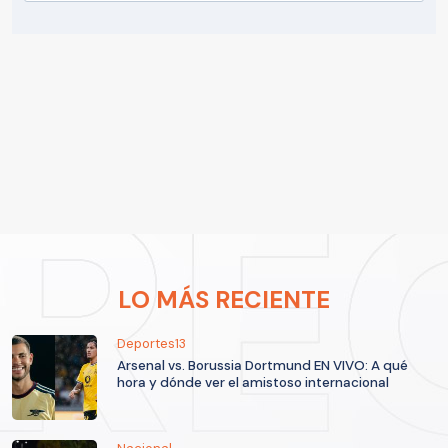
LO MÁS RECIENTE
Deportes13
Arsenal vs. Borussia Dortmund EN VIVO: A qué
hora y dónde ver el amistoso internacional