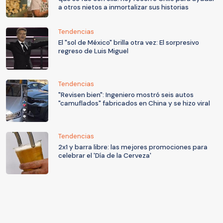
a otros nietos a inmortalizar sus historias
Tendencias
El "sol de México" brilla otra vez: El sorpresivo
regreso de Luis Miguel
Tendencias
"Revisen bien": Ingeniero mostró seis autos
"camuflados" fabricados en China y se hizo viral
Tendencias
2x1 y barra libre: las mejores promociones para
celebrar el 'Día de la Cerveza'