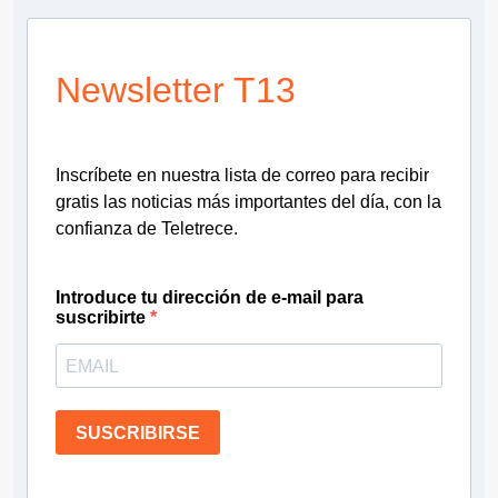
Newsletter T13
Inscríbete en nuestra lista de correo para recibir
gratis las noticias más importantes del día, con la
confianza de Teletrece.
Introduce tu dirección de e-mail para
suscribirte
SUSCRIBIRSE