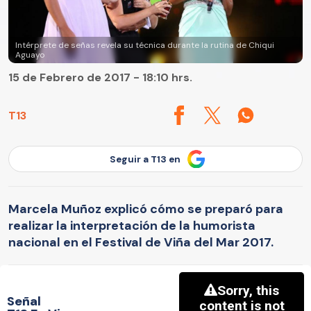
Intérprete de señas revela su técnica durante la rutina de Chiqui
Aguayo
15 de Febrero de 2017 - 18:10 hrs.
T13
Seguir a T13 en
Marcela Muñoz explicó cómo se preparó para
realizar la interpretación de la humorista
nacional en el Festival de Viña del Mar 2017.
Señal