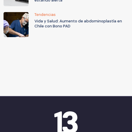
estando alerta
Tendencias
Vida y Salud: Aumento de abdominoplastía en
Chile con Bono PAD