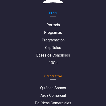
El 13
Portada
Programas
Programación
Capítulos
Bases de Concursos
13Go
Corporativo
Quiénes Somos
Área Comercial
Políticas Comerciales