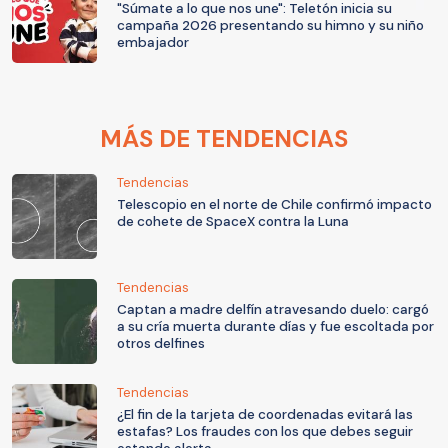
"Súmate a lo que nos une": Teletón inicia su
campaña 2026 presentando su himno y su niño
embajador
MÁS DE TENDENCIAS
Tendencias
Telescopio en el norte de Chile confirmó impacto
de cohete de SpaceX contra la Luna
Tendencias
Captan a madre delfín atravesando duelo: cargó
a su cría muerta durante días y fue escoltada por
otros delfines
Tendencias
¿El fin de la tarjeta de coordenadas evitará las
estafas? Los fraudes con los que debes seguir