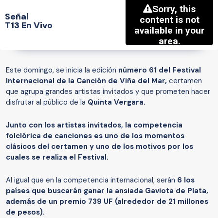
Señal
T13 En Vivo
Este domingo, se inicia la edición
número 61 del Festival
Internacional de la Canción de Viña del Mar,
certamen
que agrupa grandes artistas invitados y que prometen hacer
disfrutar al público de la
Quinta Vergara.
Junto con los artistas invitados, la competencia
folclórica de canciones es uno de los momentos
clásicos del certamen y uno de los motivos por los
cuales se realiza el Festival.
Al igual que en la competencia internacional, serán
6 los
países que buscarán ganar la ansiada Gaviota de Plata,
además de un premio 739 UF (alrededor de 21 millones
de pesos).