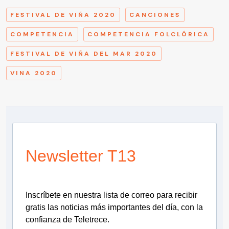
FESTIVAL DE VIÑA 2020
CANCIONES
COMPETENCIA
COMPETENCIA FOLCLÓRICA
FESTIVAL DE VIÑA DEL MAR 2020
VINA 2020
Newsletter T13
Inscríbete en nuestra lista de correo para recibir
gratis las noticias más importantes del día, con la
confianza de Teletrece.