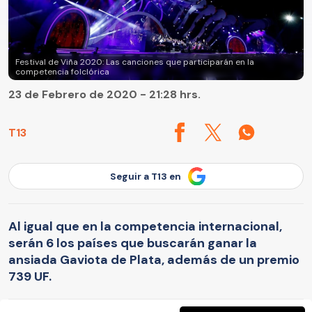
Festival de Viña 2020: Las canciones que participarán en la
competencia folclórica
23 de Febrero de 2020 - 21:28 hrs.
T13
Seguir a T13 en
Al igual que en la competencia internacional,
serán 6 los países que buscarán ganar la
ansiada Gaviota de Plata, además de un premio
739 UF.