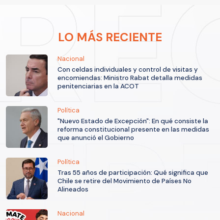
LO MÁS RECIENTE
Nacional
Con celdas individuales y control de visitas y
encomiendas: Ministro Rabat detalla medidas
penitenciarias en la ACOT
Política
"Nuevo Estado de Excepción": En qué consiste la
reforma constitucional presente en las medidas
que anunció el Gobierno
Política
Tras 55 años de participación: Qué significa que
Chile se retire del Movimiento de Países No
Alineados
Nacional