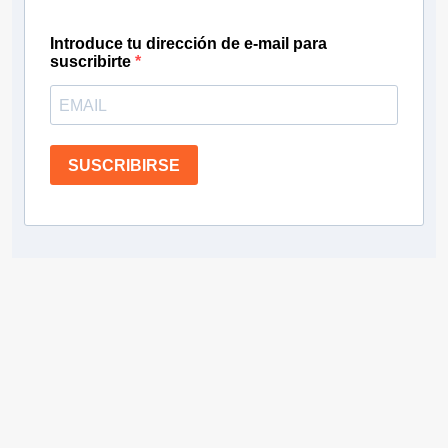
Introduce tu dirección de e-mail para
suscribirte
SUSCRIBIRSE