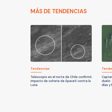
MÁS DE TENDENCIAS
Tendencias
Tende
Telescopio en el norte de Chile confirmó
Captan
impacto de cohete de SpaceX contra la
duelo:
Luna
días y