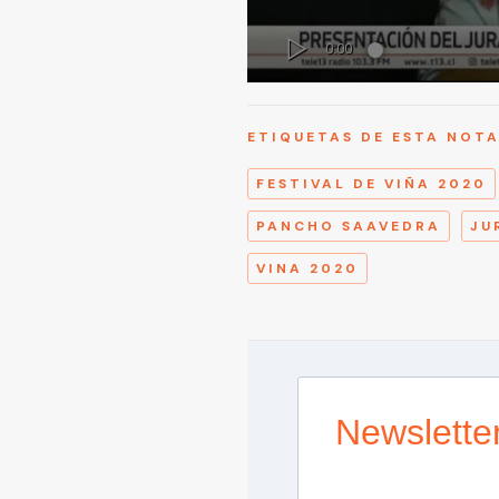
ETIQUETAS DE ESTA NOT
FESTIVAL DE VIÑA 2020
PANCHO SAAVEDRA
JU
VINA 2020
Newslette