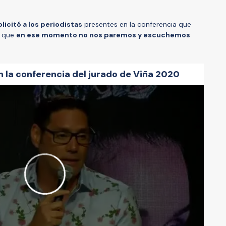
icitó a los periodistas
presentes en la conferencia que
y que
en ese momento no nos paremos y escuchemos
 la conferencia del jurado de Viña 2020