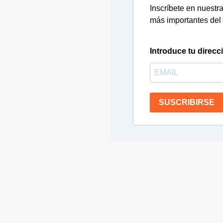
Inscríbete en nuestra 
más importantes del 
Introduce tu direcc
SUSCRIBIRSE