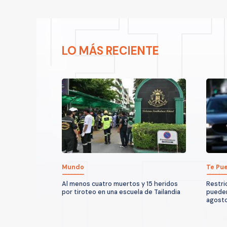
LO MÁS RECIENTE
Mundo
Te Pue
Al menos cuatro muertos y 15 heridos
Restri
por tiroteo en una escuela de Tailandia
pueden
agost