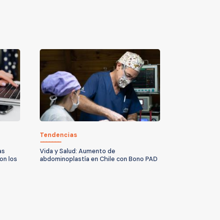
Tendencias
as
Vida y Salud: Aumento de
on los
abdominoplastía en Chile con Bono PAD