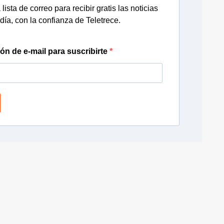
lista de correo para recibir gratis las noticias
día, con la confianza de Teletrece.
ión de e-mail para suscribirte