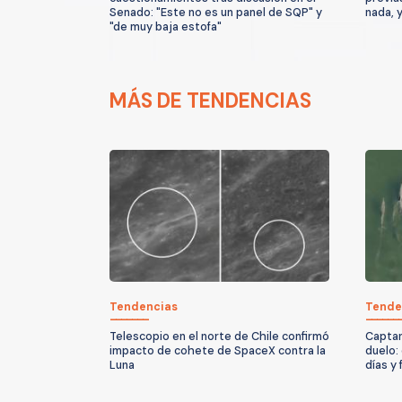
Senado: "Este no es un panel de SQP" y
nada, 
"de muy baja estofa"
MÁS DE TENDENCIAS
Tendencias
Tende
Telescopio en el norte de Chile confirmó
Captan
impacto de cohete de SpaceX contra la
duelo:
Luna
días y