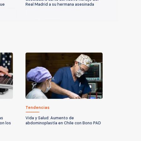
que
Real Madrid a su hermana asesinada
Tendencias
as
Vida y Salud: Aumento de
on los
abdominoplastía en Chile con Bono PAD