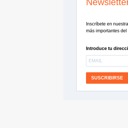
Newslette
Inscríbete en nuestra 
más importantes del 
Introduce tu direcc
SUSCRIBIRSE