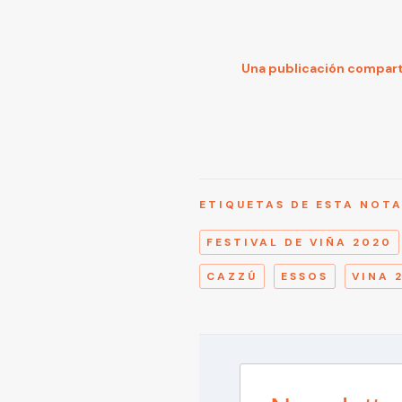
Una publicación compart
ETIQUETAS DE ESTA NOT
FESTIVAL DE VIÑA 2020
CAZZÚ
ESSOS
VINA 