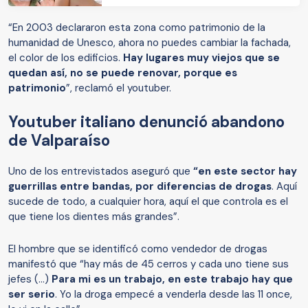
“En 2003 declararon esta zona como patrimonio de la
humanidad de Unesco, ahora no puedes cambiar la fachada,
el color de los edificios.
Hay lugares muy viejos que se
quedan así, no se puede renovar, porque es
patrimonio
”, reclamó el youtuber.
Youtuber italiano denunció abandono
de Valparaíso
Uno de los entrevistados aseguró que
“en este sector hay
guerrillas entre bandas, por diferencias de drogas
. Aquí
sucede de todo, a cualquier hora, aquí el que controla es el
que tiene los dientes más grandes”.
El hombre que se identificó como vendedor de drogas
manifestó que “hay más de 45 cerros y cada uno tiene sus
jefes (...)
Para mi es un trabajo, en este trabajo hay que
ser serio
. Yo la droga empecé a venderla desde las 11 once,