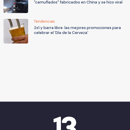
"camuflados" fabricados en China y se hizo viral
Tendencias
2x1 y barra libre: las mejores promociones para
celebrar el 'Día de la Cerveza'