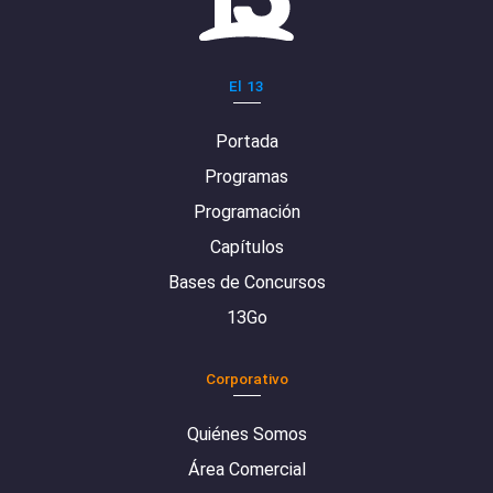
El 13
Portada
Programas
Programación
Capítulos
Bases de Concursos
13Go
Corporativo
Quiénes Somos
Área Comercial