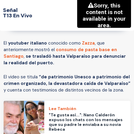
Señal
T13 En Vivo
El
youtuber italiano
conocido como
Zazza
, que
anteriormente mostró el
consumo de pasta base en
Santiago
,
se trasladó hasta Valparaíso para denunciar
la realidad del puerto.
El video se titula
“de patrimonio Unesco a patrimonio del
crimen organizado, la devastadora caída de Valparaíso”
y cuenta con testimonios de distintos vecinos de la zona.
Lee También
"Te gusta así...": Nano Calderón
expuso los chats con los mensajes
que su padre le enviaba a su novia
Rebeca