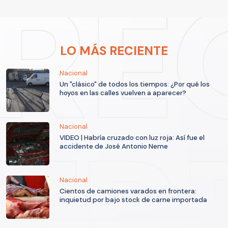
LO MÁS RECIENTE
Nacional
Un "clásico" de todos los tiempos: ¿Por qué los
hoyos en las calles vuelven a aparecer?
Nacional
VIDEO | Habría cruzado con luz roja: Así fue el
accidente de José Antonio Neme
Nacional
Cientos de camiones varados en frontera:
inquietud por bajo stock de carne importada