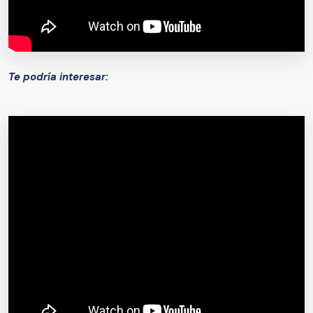
Te podría interesar: