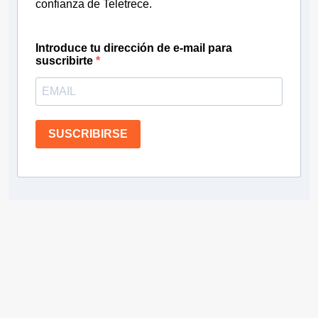
confianza de Teletrece.
Introduce tu dirección de e-mail para
suscribirte
SUSCRIBIRSE