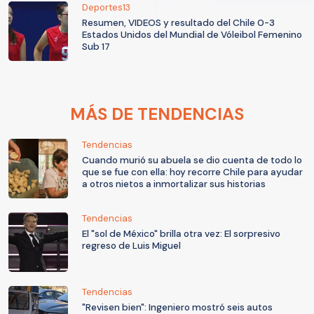
Deportes13
Resumen, VIDEOS y resultado del Chile 0-3
Estados Unidos del Mundial de Vóleibol Femenino
Sub 17
MÁS DE TENDENCIAS
Tendencias
Cuando murió su abuela se dio cuenta de todo lo
que se fue con ella: hoy recorre Chile para ayudar
a otros nietos a inmortalizar sus historias
Tendencias
El "sol de México" brilla otra vez: El sorpresivo
regreso de Luis Miguel
Tendencias
"Revisen bien": Ingeniero mostró seis autos