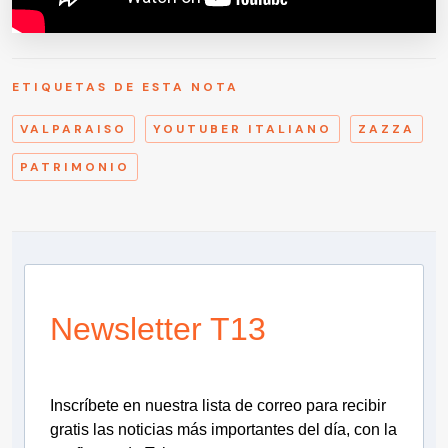
ETIQUETAS DE ESTA NOTA
VALPARAISO
YOUTUBER ITALIANO
ZAZZA
PATRIMONIO
Newsletter T13
Inscríbete en nuestra lista de correo para recibir
gratis las noticias más importantes del día, con la