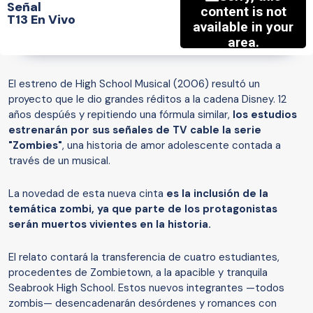
Señal
T13 En Vivo
El estreno de High School Musical (2006) resultó un
proyecto que le dio grandes réditos a la cadena Disney. 12
años despúés y repitiendo una fórmula similar,
los estudios
estrenarán por sus señales de TV cable la serie
"Zombies"
, una historia de amor adolescente contada a
través de un musical.
La novedad de esta nueva cinta
es la inclusión de la
temática zombi, ya que parte de los protagonistas
serán muertos vivientes en la historia.
El relato contará la transferencia de cuatro estudiantes,
procedentes de Zombietown, a la apacible y tranquila
Seabrook High School. Estos nuevos integrantes —todos
zombis— desencadenarán desórdenes y romances con