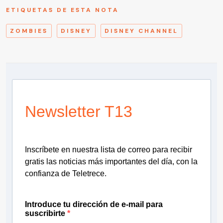
ETIQUETAS DE ESTA NOTA
ZOMBIES
DISNEY
DISNEY CHANNEL
Newsletter T13
Inscríbete en nuestra lista de correo para recibir
gratis las noticias más importantes del día, con la
confianza de Teletrece.
Introduce tu dirección de e-mail para
suscribirte