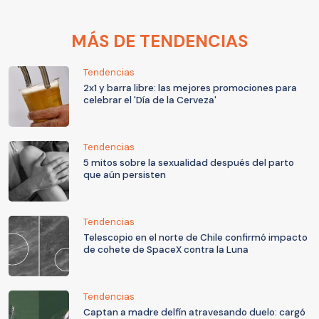
MÁS DE TENDENCIAS
Tendencias
2x1 y barra libre: las mejores promociones para
celebrar el 'Día de la Cerveza'
Tendencias
5 mitos sobre la sexualidad después del parto
que aún persisten
Tendencias
Telescopio en el norte de Chile confirmó impacto
de cohete de SpaceX contra la Luna
Tendencias
Captan a madre delfín atravesando duelo: cargó