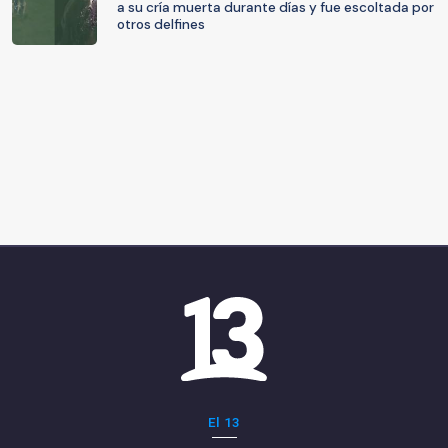
a su cría muerta durante días y fue escoltada por
otros delfines
El 13