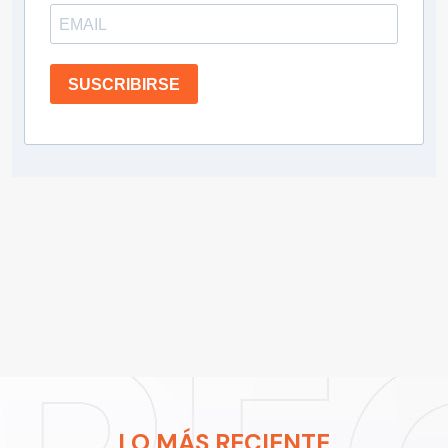
SUSCRIBIRSE
LO MÁS RECIENTE