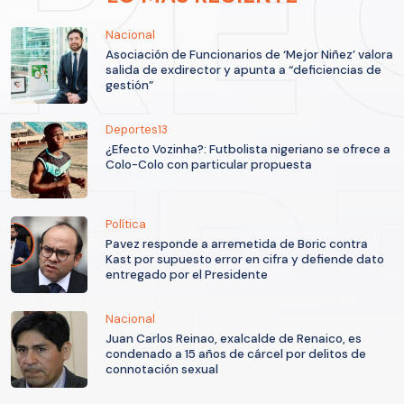
Nacional
Asociación de Funcionarios de ‘Mejor Niñez’ valora
salida de exdirector y apunta a “deficiencias de
gestión”
Deportes13
¿Efecto Vozinha?: Futbolista nigeriano se ofrece a
Colo-Colo con particular propuesta
Política
Pavez responde a arremetida de Boric contra
Kast por supuesto error en cifra y defiende dato
entregado por el Presidente
Nacional
Juan Carlos Reinao, exalcalde de Renaico, es
condenado a 15 años de cárcel por delitos de
connotación sexual