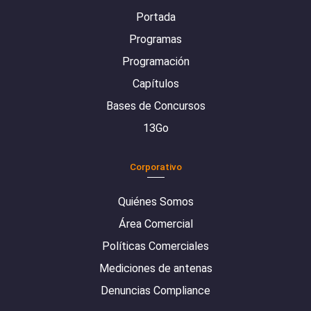
Portada
Programas
Programación
Capítulos
Bases de Concursos
13Go
Corporativo
Quiénes Somos
Área Comercial
Políticas Comerciales
Mediciones de antenas
Denuncias Compliance