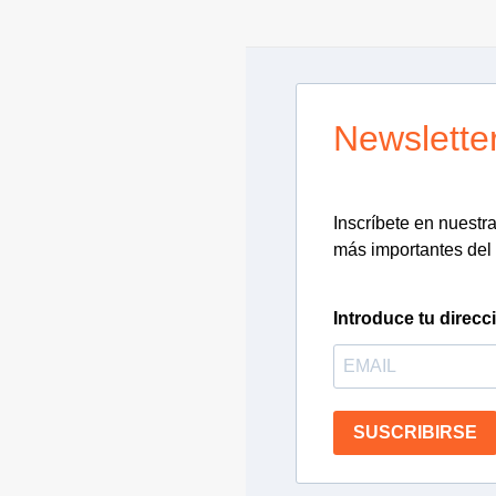
Newslette
Inscríbete en nuestra 
más importantes del 
Introduce tu direcc
SUSCRIBIRSE