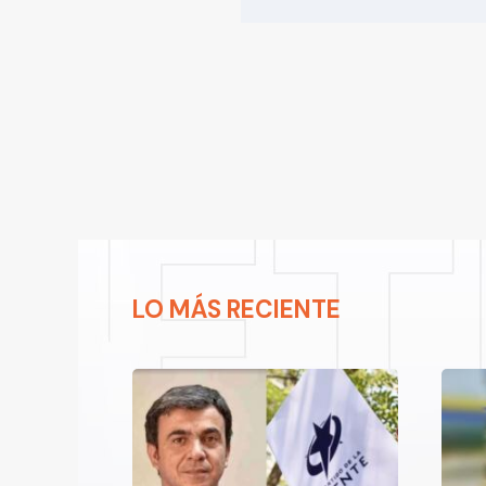
LO MÁS RECIENTE