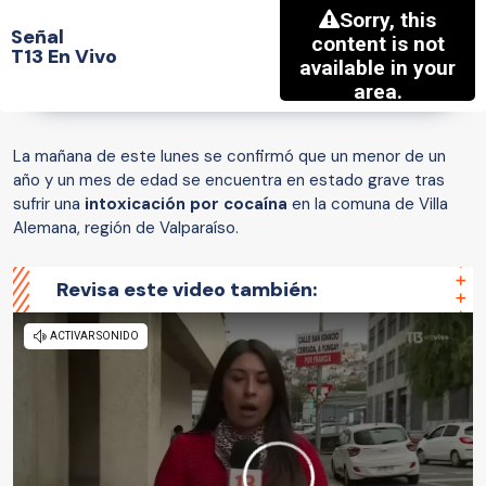
Señal
T13 En Vivo
La mañana de este lunes se confirmó que un menor de un
año y un mes de edad se encuentra en estado grave tras
sufrir una
intoxicación por cocaína
en la comuna de Villa
Alemana, región de Valparaíso.
Revisa este video también: