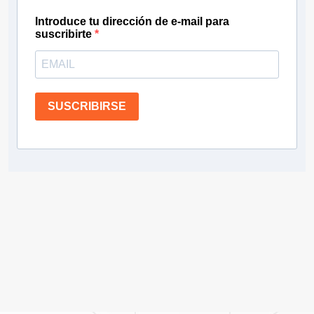
Introduce tu dirección de e-mail para
suscribirte
SUSCRIBIRSE