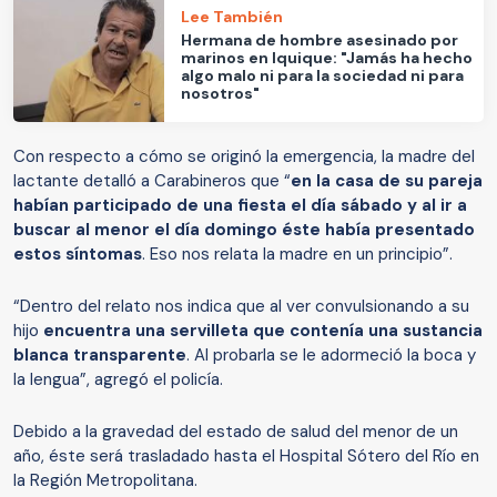
Lee También
Hermana de hombre asesinado por
marinos en Iquique: "Jamás ha hecho
algo malo ni para la sociedad ni para
nosotros"
Con respecto a cómo se originó la emergencia, la madre del
lactante detalló a Carabineros que “
en la casa de su pareja
habían participado de una fiesta el día sábado y al ir a
buscar al menor el día domingo éste había presentado
estos síntomas
. Eso nos relata la madre en un principio”.
“Dentro del relato nos indica que al ver convulsionando a su
hijo
encuentra una servilleta que contenía una sustancia
blanca transparente
. Al probarla se le adormeció la boca y
la lengua”, agregó el policía.
Debido a la gravedad del estado de salud del menor de un
año, éste será trasladado hasta el Hospital Sótero del Río en
la Región Metropolitana.