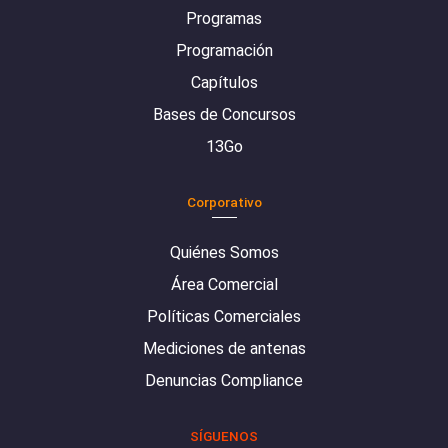
Programas
Programación
Capítulos
Bases de Concursos
13Go
Corporativo
Quiénes Somos
Área Comercial
Políticas Comerciales
Mediciones de antenas
Denuncias Compliance
SÍGUENOS