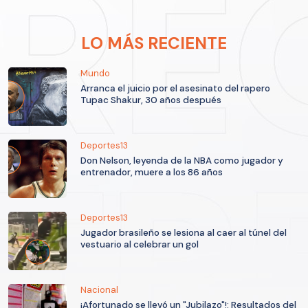
LO MÁS RECIENTE
Mundo
Arranca el juicio por el asesinato del rapero
Tupac Shakur, 30 años después
Deportes13
Don Nelson, leyenda de la NBA como jugador y
entrenador, muere a los 86 años
Deportes13
Jugador brasileño se lesiona al caer al túnel del
vestuario al celebrar un gol
Nacional
¡Afortunado se llevó un "Jubilazo"!: Resultados del