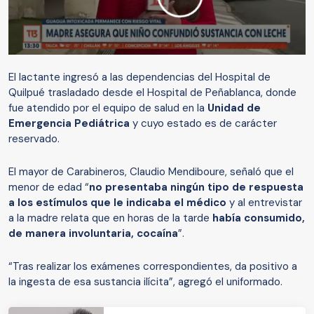
El lactante ingresó a las dependencias del Hospital de
Quilpué trasladado desde el Hospital de Peñablanca, donde
fue atendido por el equipo de salud en la
Unidad de
Emergencia Pediátrica
y cuyo estado es de carácter
reservado.
El mayor de Carabineros, Claudio Mendiboure, señaló que el
menor de edad “
no presentaba ningún tipo de respuesta
a los estímulos que le indicaba el médico
y al entrevistar
a la madre relata que en horas de la tarde
había consumido,
de manera involuntaria, cocaína
”.
“Tras realizar los exámenes correspondientes, da positivo a
la ingesta de esa sustancia ilícita”, agregó el uniformado.