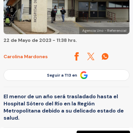
Agencia Uno - Referencial
22 de Mayo de 2023 - 11:38 hrs.
Carolina Mardones
Seguir a T13 en
El menor de un año será trasladado hasta el
Hospital Sótero del Río en la Región
Metropolitana debido a su delicado estado de
salud.