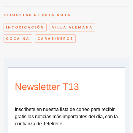
ETIQUETAS DE ESTA NOTA
INTOXICACIÓN
VILLA ALEMANA
COCAÍNA
CARABINEROS
Newsletter T13
Inscríbete en nuestra lista de correo para recibir
gratis las noticias más importantes del día, con la
confianza de Teletrece.