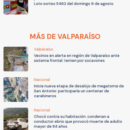
Loto sorteo 5462 del domingo 9 de agosto
MÁS DE VALPARAÍSO
Valparaíso
Vecinos en alerta en región de Valparaíso ante
sistema frontal: temen por socavones
Nacional
Inicia nueva etapa de desalojo de megatoma de
San Antonio: participaría un centenar de
carabineros
Nacional
Chocó contra su habitación: condenan a
conductor ebrio que provocó muerte de adulto
mayor de 84 años