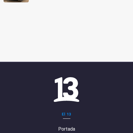
El 13
Portada