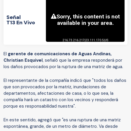
Señal
T13 En Vivo
El
gerente de comunicaciones de Aguas Andinas,
Christian Esquivel
, señaló que la empresa responderá por
los daños provocados por la ruptura de una matriz de agua.
El representante de la compañía indicó que "todos los daños
que son provocados por la matriz, inundaciones de
departamentos, afectaciones de casa, o lo que sea, la
compañía hará un catastro con los vecinos y responderá
porque es responsabilidad nuestra".
En este sentido, agregó que "es una ruptura de una matriz
espontánea, grande, de un metro de diámetro. Va desde