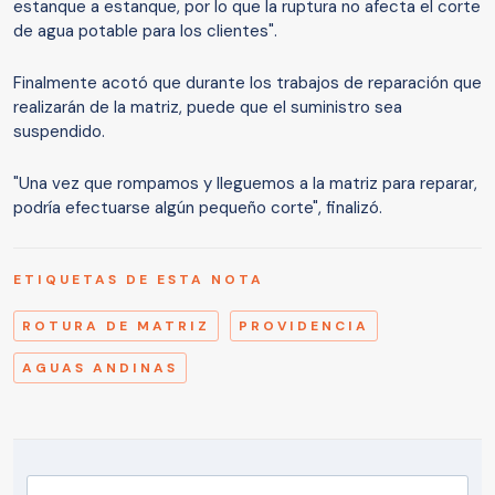
estanque a estanque, por lo que la ruptura no afecta el corte
de agua potable para los clientes".
Finalmente acotó que durante los trabajos de reparación que
realizarán de la matriz, puede que el suministro sea
suspendido.
"Una vez que rompamos y lleguemos a la matriz para reparar,
podría efectuarse algún pequeño corte", finalizó.
ETIQUETAS DE ESTA NOTA
ROTURA DE MATRIZ
PROVIDENCIA
AGUAS ANDINAS