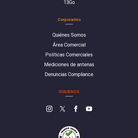
13Go
Corporativo
Quiénes Somos
Área Comercial
Políticas Comerciales
Mediciones de antenas
Denuncias Compliance
SÍGUENOS