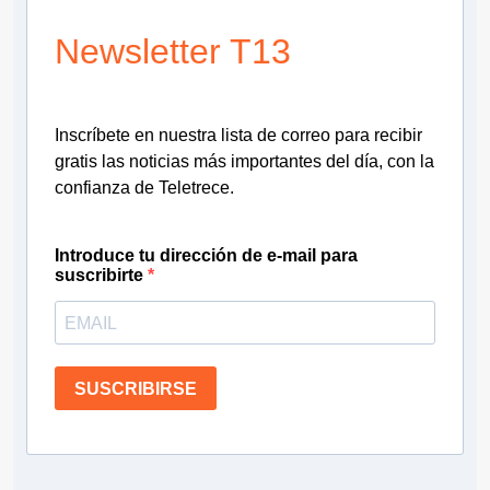
Newsletter T13
Inscríbete en nuestra lista de correo para recibir
gratis las noticias más importantes del día, con la
confianza de Teletrece.
Introduce tu dirección de e-mail para
suscribirte
SUSCRIBIRSE