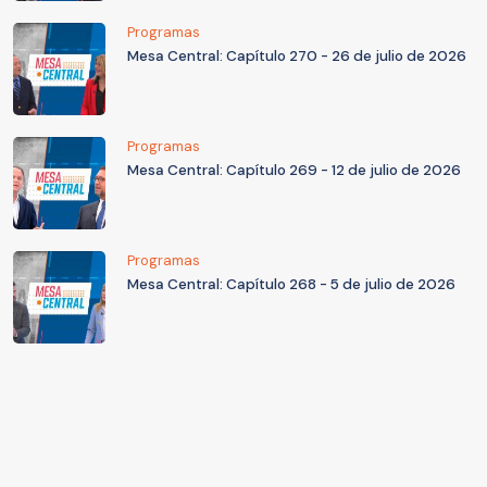
Programas
Mesa Central: Capítulo 270 - 26 de julio de 2026
Programas
Mesa Central: Capítulo 269 - 12 de julio de 2026
Programas
Mesa Central: Capítulo 268 - 5 de julio de 2026