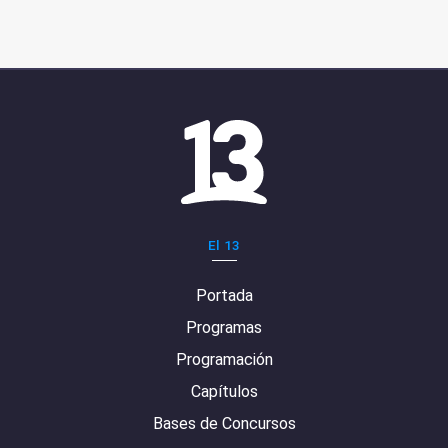
El 13
Portada
Programas
Programación
Capítulos
Bases de Concursos