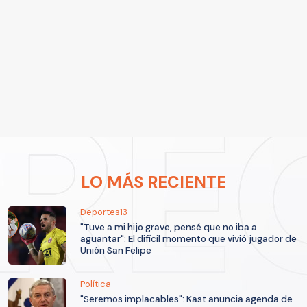
LO MÁS RECIENTE
Deportes13
"Tuve a mi hijo grave, pensé que no iba a
aguantar": El difícil momento que vivió jugador de
Unión San Felipe
Política
"Seremos implacables": Kast anuncia agenda de