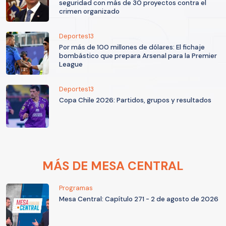
seguridad con más de 30 proyectos contra el
crimen organizado
Deportes13
Por más de 100 millones de dólares: El fichaje
bombástico que prepara Arsenal para la Premier
League
Deportes13
Copa Chile 2026: Partidos, grupos y resultados
MÁS DE MESA CENTRAL
Programas
Mesa Central: Capítulo 271 - 2 de agosto de 2026