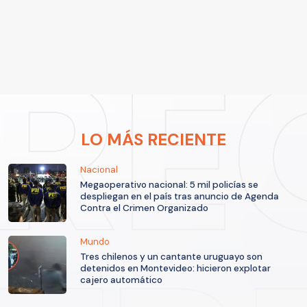
LO MÁS RECIENTE
Nacional
Megaoperativo nacional: 5 mil policías se
despliegan en el país tras anuncio de Agenda
Contra el Crimen Organizado
Mundo
Tres chilenos y un cantante uruguayo son
detenidos en Montevideo: hicieron explotar
cajero automático