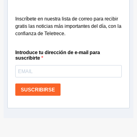
Inscríbete en nuestra lista de correo para recibir
gratis las noticias más importantes del día, con la
confianza de Teletrece.
Introduce tu dirección de e-mail para
suscribirte
SUSCRIBIRSE