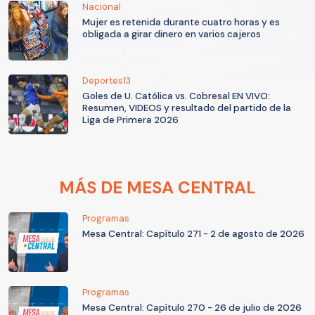
Nacional
Mujer es retenida durante cuatro horas y es
obligada a girar dinero en varios cajeros
Deportes13
Goles de U. Católica vs. Cobresal EN VIVO:
Resumen, VIDEOS y resultado del partido de la
Liga de Primera 2026
MÁS DE MESA CENTRAL
Programas
Mesa Central: Capítulo 271 - 2 de agosto de 2026
Programas
Mesa Central: Capítulo 270 - 26 de julio de 2026