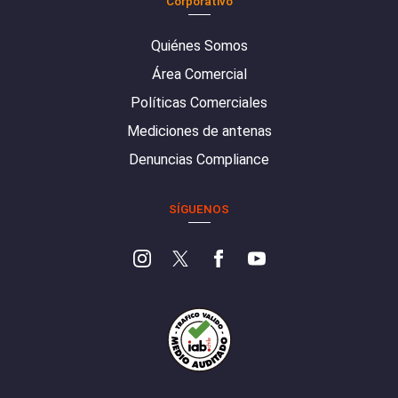
Corporativo
Quiénes Somos
Área Comercial
Políticas Comerciales
Mediciones de antenas
Denuncias Compliance
SÍGUENOS