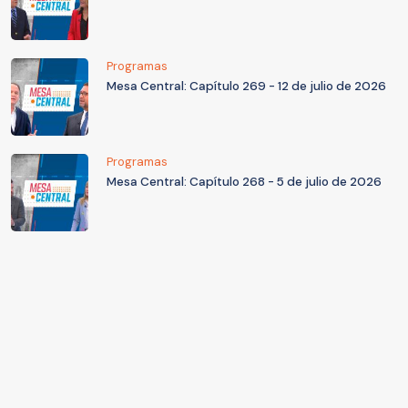
Programas
Mesa Central: Capítulo 269 - 12 de julio de 2026
Programas
Mesa Central: Capítulo 268 - 5 de julio de 2026