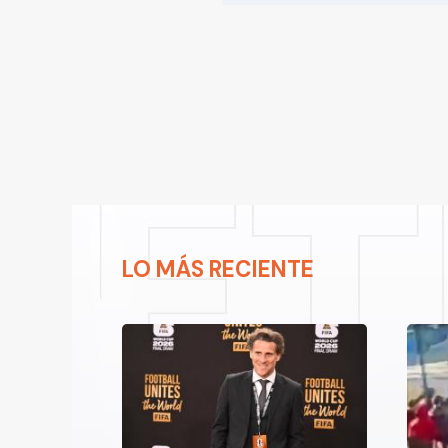
LO MÁS RECIENTE