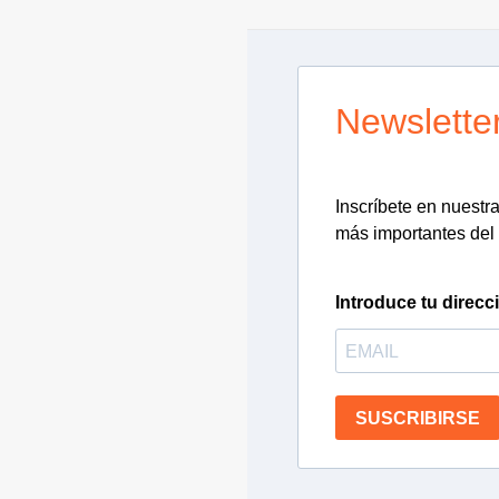
Newslette
Inscríbete en nuestra 
más importantes del 
Introduce tu direcc
SUSCRIBIRSE