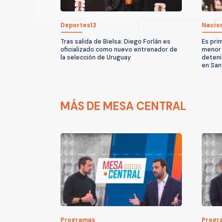
Deportes13
Nacio
Tras salida de Bielsa: Diego Forlán es
Es pri
oficializado como nuevo entrenador de
menor 
la selección de Uruguay
deteni
en San
MÁS DE MESA CENTRAL
Programas
Progr