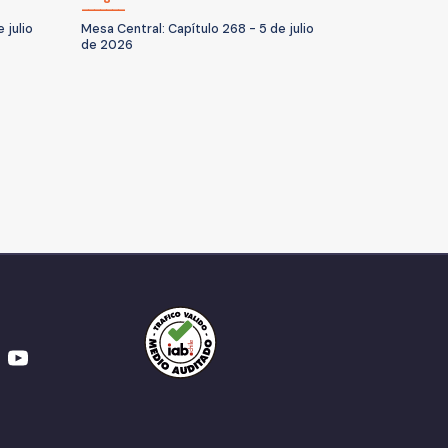
 julio
Mesa Central: Capítulo 268 - 5 de julio
de 2026