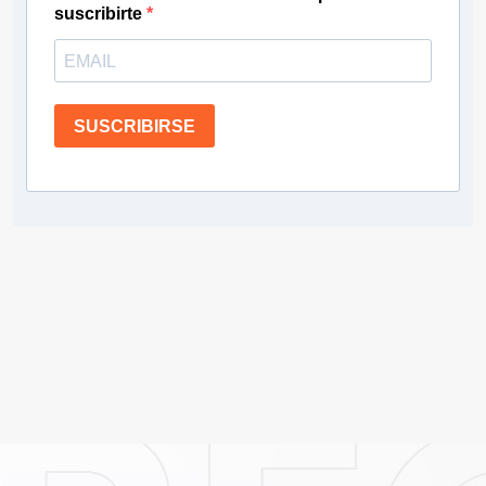
suscribirte
SUSCRIBIRSE