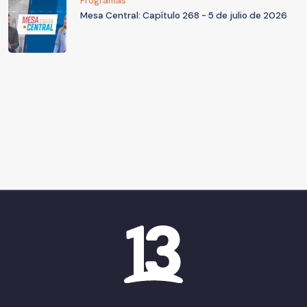
Programas
Mesa Central: Capítulo 268 - 5 de julio de 2026