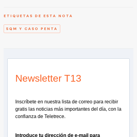
ETIQUETAS DE ESTA NOTA
SQM Y CASO PENTA
Newsletter T13
Inscríbete en nuestra lista de correo para recibir
gratis las noticias más importantes del día, con la
confianza de Teletrece.
Introduce tu dirección de e-mail para