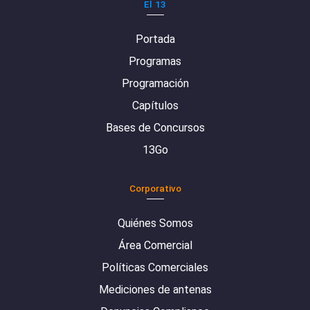
El 13
Portada
Programas
Programación
Capítulos
Bases de Concursos
13Go
Corporativo
Quiénes Somos
Área Comercial
Políticas Comerciales
Mediciones de antenas