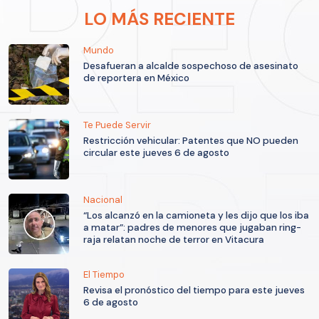
LO MÁS RECIENTE
Mundo
Desafueran a alcalde sospechoso de asesinato
de reportera en México
Te Puede Servir
Restricción vehicular: Patentes que NO pueden
circular este jueves 6 de agosto
Nacional
“Los alcanzó en la camioneta y les dijo que los iba
a matar”: padres de menores que jugaban ring-
raja relatan noche de terror en Vitacura
El Tiempo
Revisa el pronóstico del tiempo para este jueves
6 de agosto