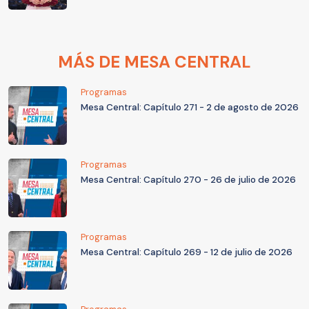
MÁS DE MESA CENTRAL
Programas
Mesa Central: Capítulo 271 - 2 de agosto de 2026
Programas
Mesa Central: Capítulo 270 - 26 de julio de 2026
Programas
Mesa Central: Capítulo 269 - 12 de julio de 2026