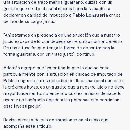
una situación de trato menos igualitario, quizás con un
gustito que se dio el fiscal nacional con la situación a
declarar en calidad de imputado a
Pablo Longueria
antes
de irse de su cargo", inició.
"Ahí estamos en presencia de una situación que a nuestro
juicio escapa de lo que debiera ser el curso normal de esto.
De una situación que tenga la forma de decantar con la
forma igualitaria, con un trato justo", continuó.
Además agregó que "yo entiendo que lo que se hace
particularmente con la situación en calidad de imputado de
Pablo Longueria antes del retiro del fiscal nacional que es en
la próximas horas, es un gustito que a nuestro juicio no tiene
mayor fundamento, no entiendo cuál es la razón de hacerlo
ahora y no habérselo dejado a las personas que continúan
esta investigación".
Revisa el resto de sus declaraciones en el audio que
acompaña este artículo.