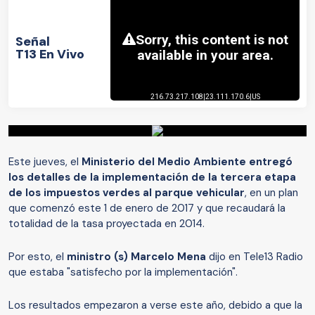
Señal
T13 En Vivo
Este jueves, el
Ministerio del Medio Ambiente entregó
los detalles de la implementación de la tercera etapa
de los impuestos verdes al parque vehicular
, en un plan
que comenzó este 1 de enero de 2017 y que recaudará la
totalidad de la tasa proyectada en 2014.
Por esto, el
ministro (s)
Marcelo Mena
dijo en Tele13 Radio
que estaba "satisfecho por la implementación".
Los resultados empezaron a verse este año, debido a que la