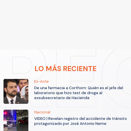
LO MÁS RECIENTE
Ex-Ante
De una farmacia a Corthorn: Quién es el jefe del
laboratorio que hizo test de droga al
exsubsecretario de Hacienda
Nacional
VIDEO | Revelan registro del accidente de tránsito
protagonizado por José Antonio Neme