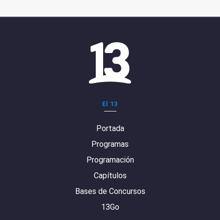
El 13
Portada
Programas
Programación
Capítulos
Bases de Concursos
13Go