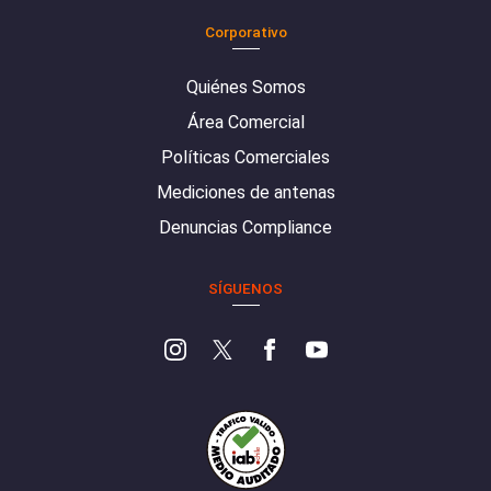
Corporativo
Quiénes Somos
Área Comercial
Políticas Comerciales
Mediciones de antenas
Denuncias Compliance
SÍGUENOS