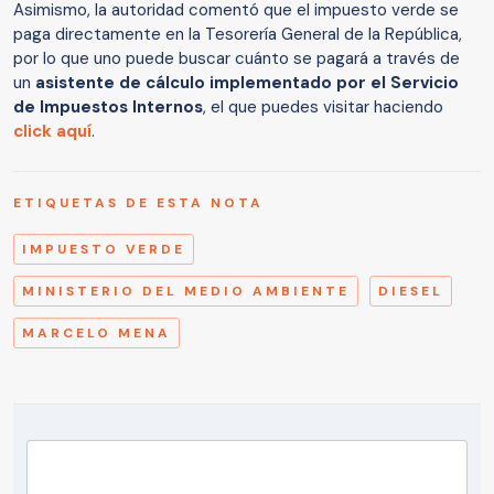
Asimismo, la autoridad comentó que el impuesto verde se
paga directamente en la Tesorería General de la República,
por lo que uno puede buscar cuánto se pagará a través de
un
asistente de cálculo implementado por el Servicio
de Impuestos Internos
, el que puedes visitar haciendo
click aquí
.
ETIQUETAS DE ESTA NOTA
IMPUESTO VERDE
MINISTERIO DEL MEDIO AMBIENTE
DIESEL
MARCELO MENA