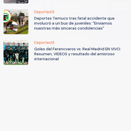
Deportes13
Deportes Temuco tras fatal accidente que
involucró a un bus de juveniles: "Enviamos
nuestras más sinceras condolencias"
Deportes13
Goles del Ferencvaros vs. Real Madrid EN VIVO:
Resumen, VIDEOS y resultado del amistoso
internacional