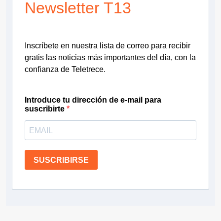
Newsletter T13
Inscríbete en nuestra lista de correo para recibir
gratis las noticias más importantes del día, con la
confianza de Teletrece.
Introduce tu dirección de e-mail para
suscribirte
SUSCRIBIRSE