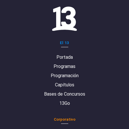
El 13
Portada
Programas
Programación
Capítulos
Bases de Concursos
13Go
Corporativo