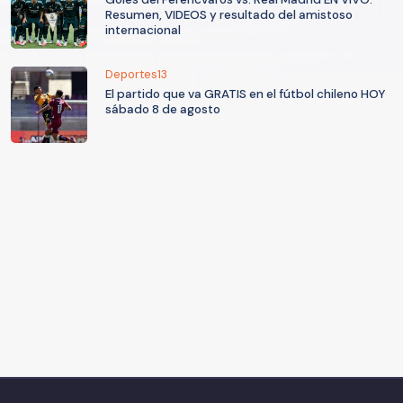
Resumen, VIDEOS y resultado del amistoso
internacional
Deportes13
El partido que va GRATIS en el fútbol chileno HOY
sábado 8 de agosto