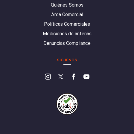
Quiénes Somos
Área Comercial
Políticas Comerciales
Mediciones de antenas
Denuncias Compliance
SÍGUENOS