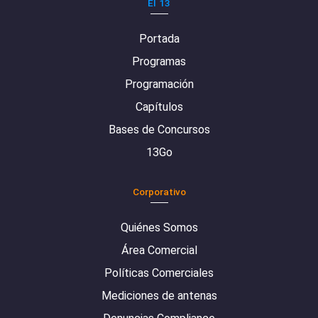
El 13
Portada
Programas
Programación
Capítulos
Bases de Concursos
13Go
Corporativo
Quiénes Somos
Área Comercial
Políticas Comerciales
Mediciones de antenas