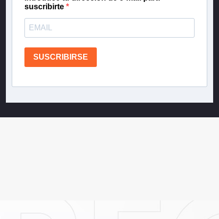
suscribirte
SUSCRIBIRSE