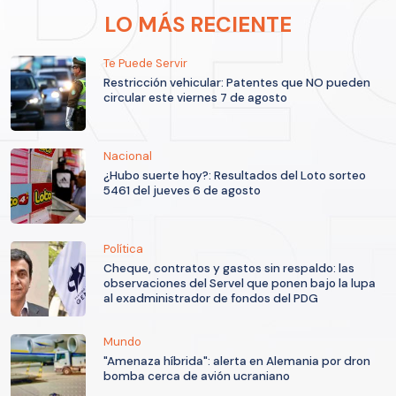
LO MÁS RECIENTE
Te Puede Servir
Restricción vehicular: Patentes que NO pueden
circular este viernes 7 de agosto
Nacional
¿Hubo suerte hoy?: Resultados del Loto sorteo
5461 del jueves 6 de agosto
Política
Cheque, contratos y gastos sin respaldo: las
observaciones del Servel que ponen bajo la lupa
al exadministrador de fondos del PDG
Mundo
"Amenaza híbrida": alerta en Alemania por dron
bomba cerca de avión ucraniano