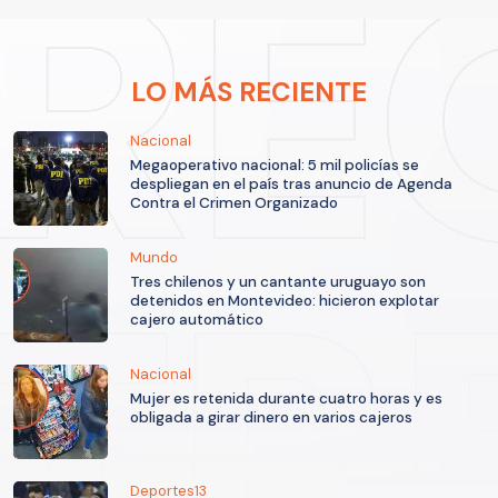
LO MÁS RECIENTE
Nacional
Megaoperativo nacional: 5 mil policías se
despliegan en el país tras anuncio de Agenda
Contra el Crimen Organizado
Mundo
Tres chilenos y un cantante uruguayo son
detenidos en Montevideo: hicieron explotar
cajero automático
Nacional
Mujer es retenida durante cuatro horas y es
obligada a girar dinero en varios cajeros
Deportes13