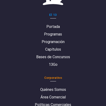
El 13
Portada
Programas
Programación
Capítulos
Bases de Concursos
13Go
Corporativo
Quiénes Somos
Área Comercial
Políticas Comerciales