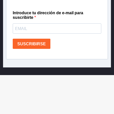
Introduce tu dirección de e-mail para
suscribirte
SUSCRIBIRSE