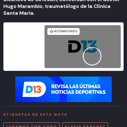
Hugo Marambio, traumatólogo de la Clínica
Santa María.
Señal
Deportes13
ETIQUETAS DE ESTA NOTA
JUGAMOS CON TODO
ALEXIS SÁNCHEZ