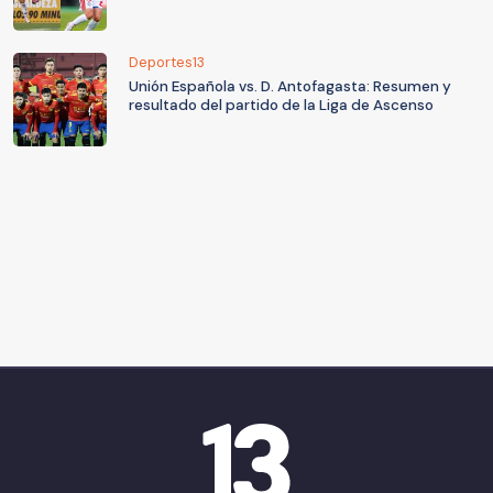
Deportes13
Unión Española vs. D. Antofagasta: Resumen y
resultado del partido de la Liga de Ascenso