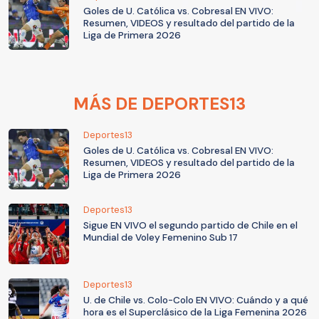
Goles de U. Católica vs. Cobresal EN VIVO:
Resumen, VIDEOS y resultado del partido de la
Liga de Primera 2026
MÁS DE DEPORTES13
Deportes13
Goles de U. Católica vs. Cobresal EN VIVO:
Resumen, VIDEOS y resultado del partido de la
Liga de Primera 2026
Deportes13
Sigue EN VIVO el segundo partido de Chile en el
Mundial de Voley Femenino Sub 17
Deportes13
U. de Chile vs. Colo-Colo EN VIVO: Cuándo y a qué
hora es el Superclásico de la Liga Femenina 2026