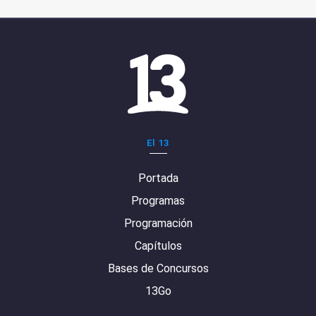
El 13
Portada
Programas
Programación
Capítulos
Bases de Concursos
13Go