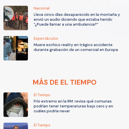
Nacional
Lleva cinco días desaparecido en la montaña y
envió un audio diciendo que estaba herido:
“¿Puede llamar a una ambulancia?”
Espectáculos
Muere exchico reality en trágico accidente
durante grabación de un comercial en Europa
MÁS DE EL TIEMPO
El Tiempo
Frío extremo en la RM: revisa qué comunas
podrían tener temperaturas bajo cero y en
cuáles podría nevar
El Tiempo