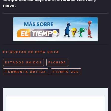
nieve.
ETIQUETAS DE ESTA NOTA
ESTADOS UNIDOS
FLORIDA
TORMENTA ÁRTICA
TIEMPO 360