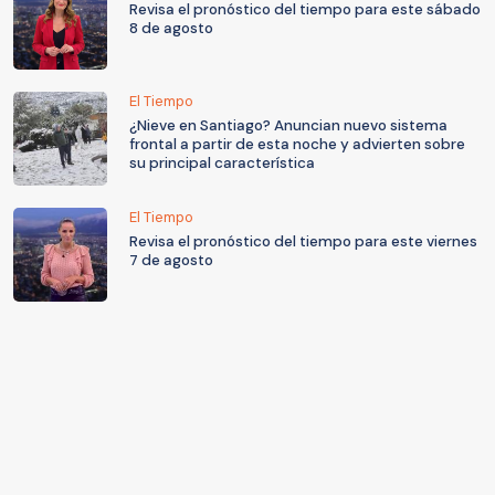
Revisa el pronóstico del tiempo para este sábado
8 de agosto
El Tiempo
¿Nieve en Santiago? Anuncian nuevo sistema
frontal a partir de esta noche y advierten sobre
su principal característica
El Tiempo
Revisa el pronóstico del tiempo para este viernes
7 de agosto