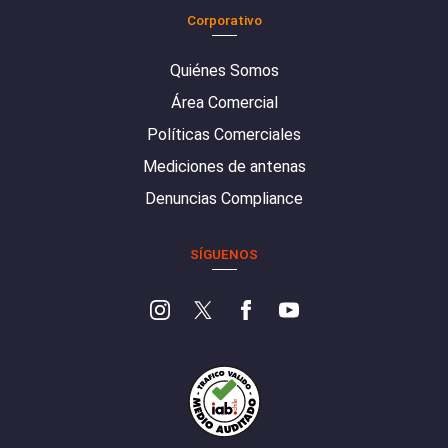
Corporativo
Quiénes Somos
Área Comercial
Políticas Comerciales
Mediciones de antenas
Denuncias Compliance
SÍGUENOS