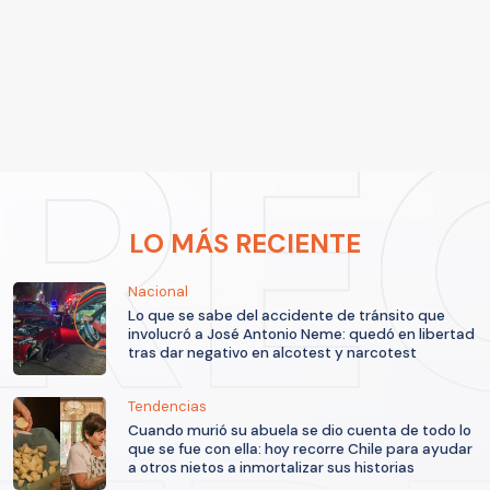
LO MÁS RECIENTE
Nacional
Lo que se sabe del accidente de tránsito que
involucró a José Antonio Neme: quedó en libertad
tras dar negativo en alcotest y narcotest
Tendencias
Cuando murió su abuela se dio cuenta de todo lo
que se fue con ella: hoy recorre Chile para ayudar
a otros nietos a inmortalizar sus historias