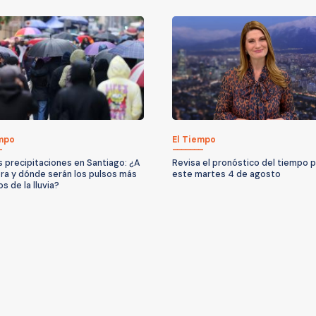
empo
El Tiempo
 precipitaciones en Santiago: ¿A
Revisa el pronóstico del tiempo 
ra y dónde serán los pulsos más
este martes 4 de agosto
s de la lluvia?