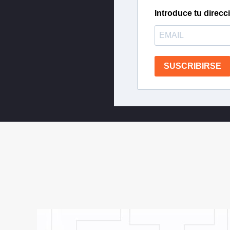
Introduce tu direcc
SUSCRIBIRSE