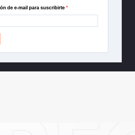
ión de e-mail para suscribirte