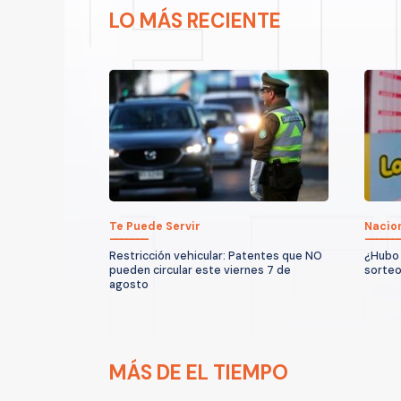
LO MÁS RECIENTE
Te Puede Servir
Nacio
Restricción vehicular: Patentes que NO
¿Hubo 
pueden circular este viernes 7 de
sorteo
agosto
MÁS DE EL TIEMPO