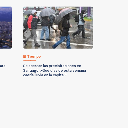
El Tiempo
para
Se acercan las precipitaciones en
Santiago: ¿Qué días de esta semana
caería lluvia en la capital?