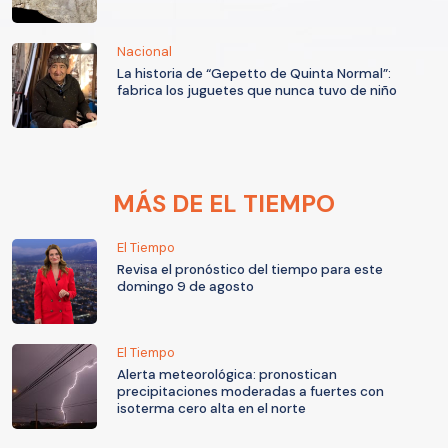
Nacional
La historia de “Gepetto de Quinta Normal”:
fabrica los juguetes que nunca tuvo de niño
MÁS DE EL TIEMPO
El Tiempo
Revisa el pronóstico del tiempo para este
domingo 9 de agosto
El Tiempo
Alerta meteorológica: pronostican
precipitaciones moderadas a fuertes con
isoterma cero alta en el norte