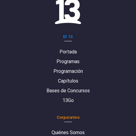
El 13
Portada
Programas
Programación
Capítulos
Bases de Concursos
13Go
Corporativo
Quiénes Somos