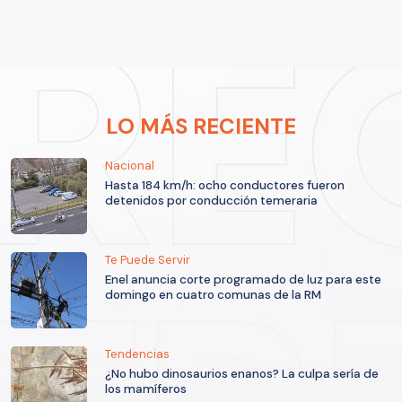
LO MÁS RECIENTE
Nacional
Hasta 184 km/h: ocho conductores fueron
detenidos por conducción temeraria
Te Puede Servir
Enel anuncia corte programado de luz para este
domingo en cuatro comunas de la RM
Tendencias
¿No hubo dinosaurios enanos? La culpa sería de
los mamíferos