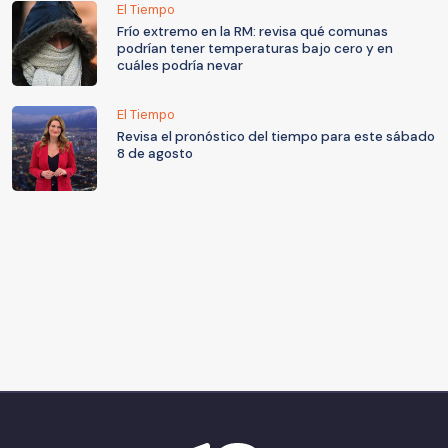
El Tiempo
Frío extremo en la RM: revisa qué comunas
podrían tener temperaturas bajo cero y en
cuáles podría nevar
El Tiempo
Revisa el pronóstico del tiempo para este sábado
8 de agosto