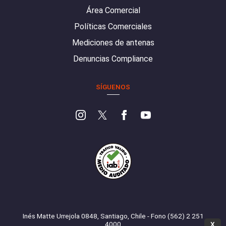
Área Comercial
Políticas Comerciales
Mediciones de antenas
Denuncias Compliance
SÍGUENOS
Inés Matte Urrejola 0848, Santiago, Chile - Fono (562) 2 251
4000
X