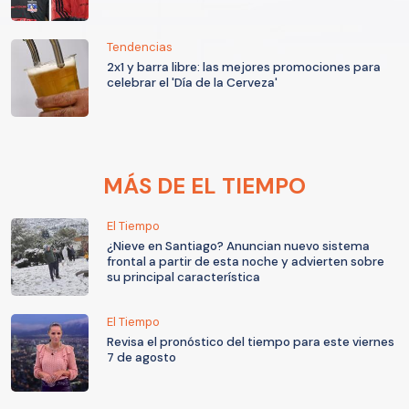
Tendencias
2x1 y barra libre: las mejores promociones para
celebrar el 'Día de la Cerveza'
MÁS DE EL TIEMPO
El Tiempo
¿Nieve en Santiago? Anuncian nuevo sistema
frontal a partir de esta noche y advierten sobre
su principal característica
El Tiempo
Revisa el pronóstico del tiempo para este viernes
7 de agosto