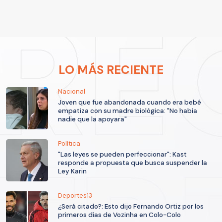
LO MÁS RECIENTE
Nacional
Joven que fue abandonada cuando era bebé
empatiza con su madre biológica: "No había
nadie que la apoyara"
Política
"Las leyes se pueden perfeccionar": Kast
responde a propuesta que busca suspender la
Ley Karin
Deportes13
¿Será citado?: Esto dijo Fernando Ortiz por los
primeros días de Vozinha en Colo-Colo