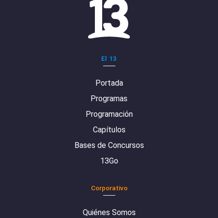
El 13
Portada
Programas
Programación
Capítulos
Bases de Concursos
13Go
Corporativo
Quiénes Somos