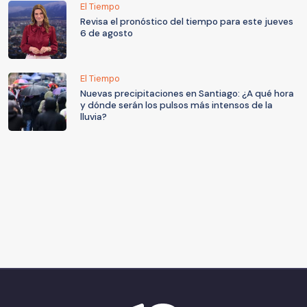
El Tiempo
Revisa el pronóstico del tiempo para este jueves
6 de agosto
El Tiempo
Nuevas precipitaciones en Santiago: ¿A qué hora
y dónde serán los pulsos más intensos de la
lluvia?