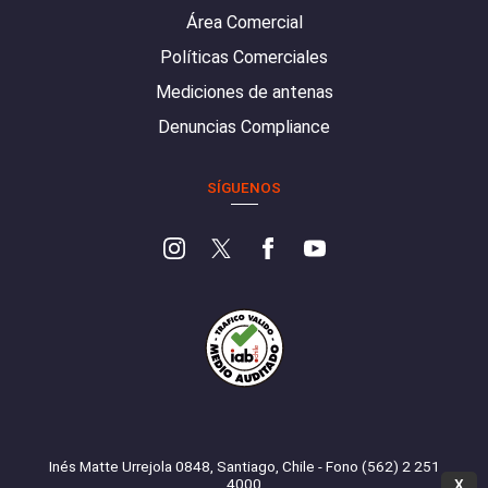
Área Comercial
Políticas Comerciales
Mediciones de antenas
Denuncias Compliance
SÍGUENOS
Inés Matte Urrejola 0848, Santiago, Chile - Fono (562) 2 251
4000
X