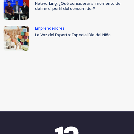
Networking: ¿Qué considerar al momento de
definir el perfil del consumidor?
Emprendedores
La Voz del Experto: Especial Día del Niño