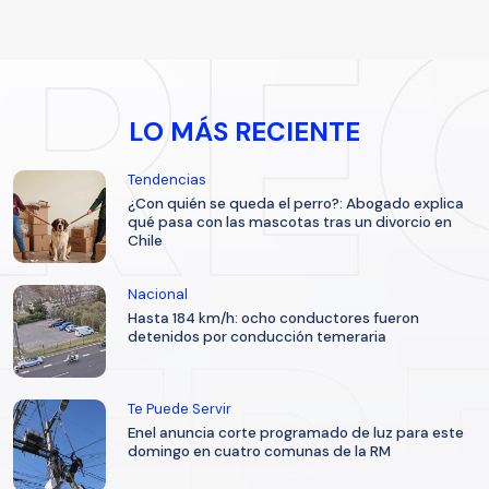
LO MÁS RECIENTE
Tendencias
¿Con quién se queda el perro?: Abogado explica
qué pasa con las mascotas tras un divorcio en
Chile
Nacional
Hasta 184 km/h: ocho conductores fueron
detenidos por conducción temeraria
Te Puede Servir
Enel anuncia corte programado de luz para este
domingo en cuatro comunas de la RM