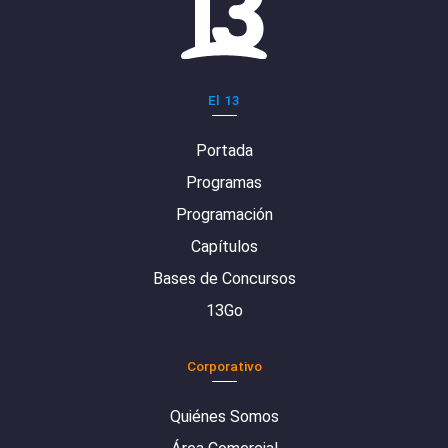
El 13
Portada
Programas
Programación
Capítulos
Bases de Concursos
13Go
Corporativo
Quiénes Somos