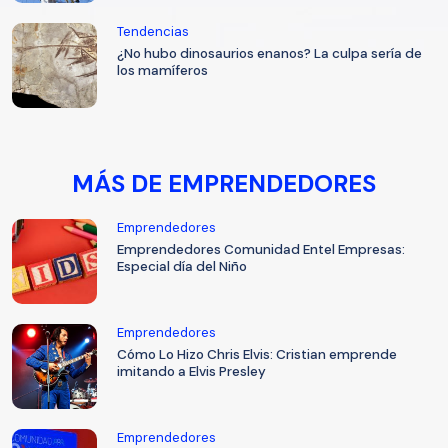
Tendencias
¿No hubo dinosaurios enanos? La culpa sería de
los mamíferos
MÁS DE EMPRENDEDORES
Emprendedores
Emprendedores Comunidad Entel Empresas:
Especial día del Niño
Emprendedores
Cómo Lo Hizo Chris Elvis: Cristian emprende
imitando a Elvis Presley
Emprendedores