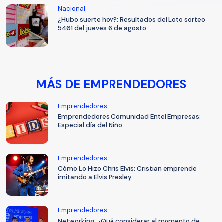
Nacional
¿Hubo suerte hoy?: Resultados del Loto sorteo
5461 del jueves 6 de agosto
MÁS DE EMPRENDEDORES
Emprendedores
Emprendedores Comunidad Entel Empresas:
Especial día del Niño
Emprendedores
Cómo Lo Hizo Chris Elvis: Cristian emprende
imitando a Elvis Presley
Emprendedores
Networking: ¿Qué considerar al momento de