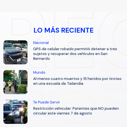
LO MÁS RECIENTE
Nacional
GPS de celular robado permitió detener a tres
sujetos y recuperar dos vehículos en San
Bernardo
Mundo
Al menos cuatro muertos y 15 heridos por tiroteo
en una escuela de Tailandia
Te Puede Servir
Restricción vehicular: Patentes que NO pueden
circular este viernes 7 de agosto