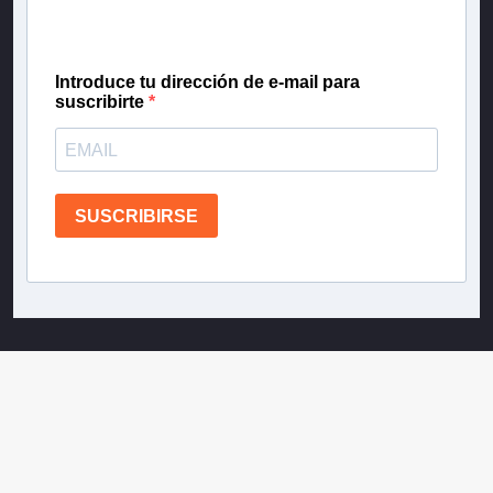
confianza de Teletrece.
Introduce tu dirección de e-mail para
suscribirte
SUSCRIBIRSE