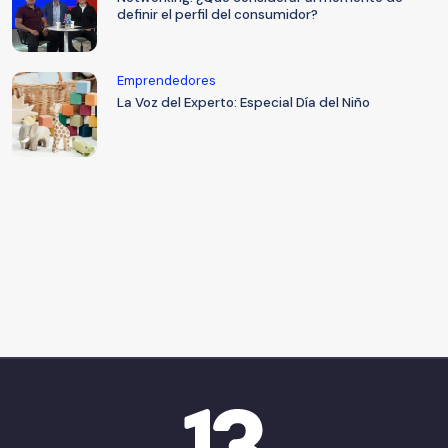
definir el perfil del consumidor?
Emprendedores
La Voz del Experto: Especial Día del Niño