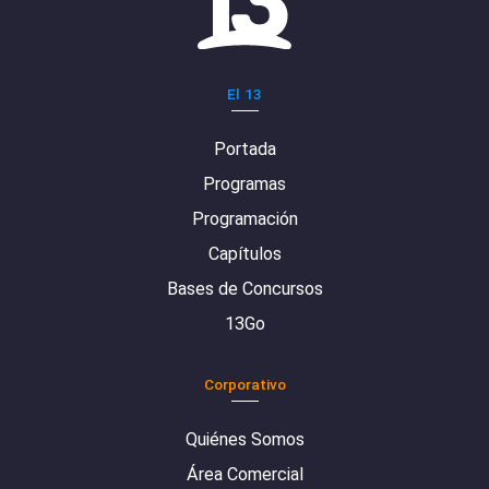
El 13
Portada
Programas
Programación
Capítulos
Bases de Concursos
13Go
Corporativo
Quiénes Somos
Área Comercial