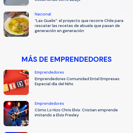
Nacional
“Las Guelis”: el proyecto que recorre Chile para
rescatar las recetas de abuela que pasan de
generación en generación
MÁS DE EMPRENDEDORES
Emprendedores
Emprendedores Comunidad Entel Empresas:
Especial día del Niño
Emprendedores
Cómo Lo Hizo Chris Elvis: Cristian emprende
imitando a Elvis Presley