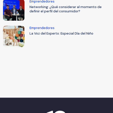
Emprendedores
Networking: ¿Qué considerar al momento de
definir el perfil del consumidor?
Emprendedores
La Voz del Experto: Especial Día del Niño