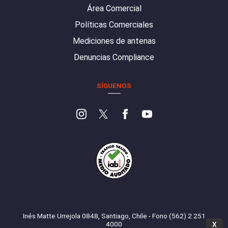
Área Comercial
Políticas Comerciales
Mediciones de antenas
Denuncias Compliance
SÍGUENOS
Inés Matte Urrejola 0848, Santiago, Chile - Fono (562) 2 251
4000
X