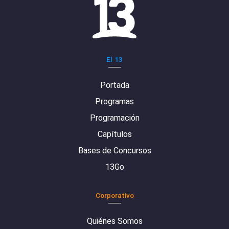
El 13
Portada
Programas
Programación
Capítulos
Bases de Concursos
13Go
Corporativo
Quiénes Somos