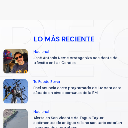
LO MÁS RECIENTE
Nacional
José Antonio Neme protagoniza accidente de
tránsito en Las Condes
Te Puede Servir
Enel anuncia corte programado de luz para este
sábado en cinco comunas de la RM
Nacional
Alerta en San Vicente de Tagua Tagua:
sedimentos de antiguo relleno sanitario estarían
escurriendo cerro abajo