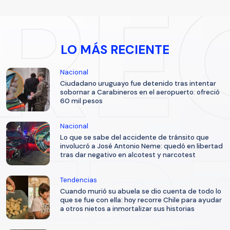
LO MÁS RECIENTE
Nacional
Ciudadano uruguayo fue detenido tras intentar
sobornar a Carabineros en el aeropuerto: ofreció
60 mil pesos
Nacional
Lo que se sabe del accidente de tránsito que
involucró a José Antonio Neme: quedó en libertad
tras dar negativo en alcotest y narcotest
Tendencias
Cuando murió su abuela se dio cuenta de todo lo
que se fue con ella: hoy recorre Chile para ayudar
a otros nietos a inmortalizar sus historias