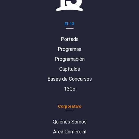
El 13
Portada
Programas
Programación
Capítulos
Bases de Concursos
13Go
Corporativo
Quiénes Somos
Área Comercial