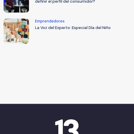
definir el perfil del consumidor?
Emprendedores
La Voz del Experto: Especial Día del Niño