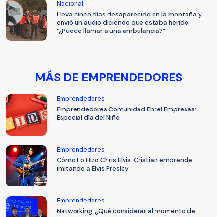
Nacional
Lleva cinco días desaparecido en la montaña y
envió un audio diciendo que estaba herido:
“¿Puede llamar a una ambulancia?”
MÁS DE EMPRENDEDORES
Emprendedores
Emprendedores Comunidad Entel Empresas:
Especial día del Niño
Emprendedores
Cómo Lo Hizo Chris Elvis: Cristian emprende
imitando a Elvis Presley
Emprendedores
Networking: ¿Qué considerar al momento de