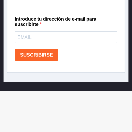
confianza de Teletrece.
Introduce tu dirección de e-mail para
suscribirte
SUSCRIBIRSE