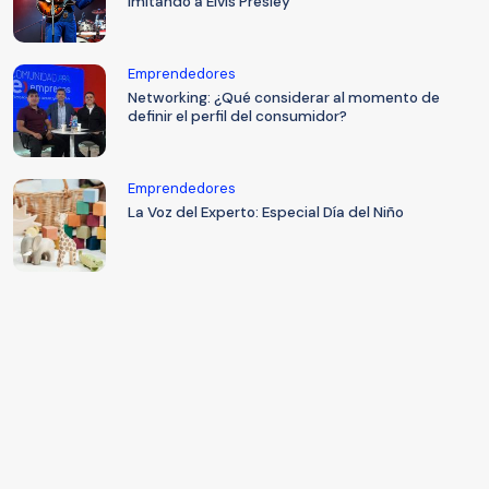
imitando a Elvis Presley
Emprendedores
Networking: ¿Qué considerar al momento de
definir el perfil del consumidor?
Emprendedores
La Voz del Experto: Especial Día del Niño