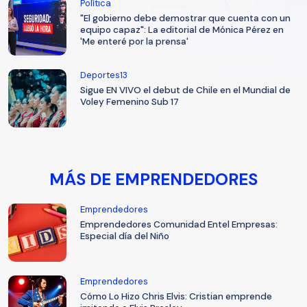
Política
"El gobierno debe demostrar que cuenta con un
equipo capaz": La editorial de Mónica Pérez en
'Me enteré por la prensa'
Deportes13
Sigue EN VIVO el debut de Chile en el Mundial de
Voley Femenino Sub 17
MÁS DE EMPRENDEDORES
Emprendedores
Emprendedores Comunidad Entel Empresas:
Especial día del Niño
Emprendedores
Cómo Lo Hizo Chris Elvis: Cristian emprende