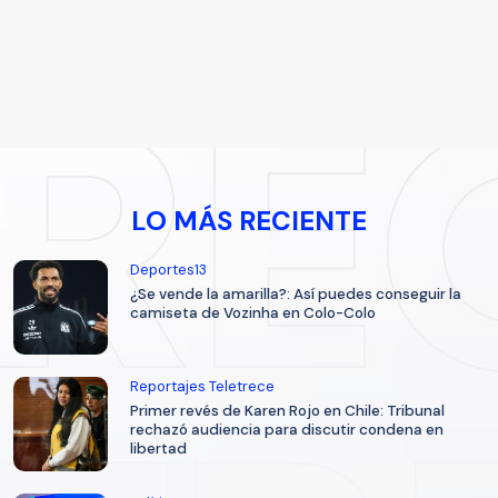
LO MÁS RECIENTE
Deportes13
¿Se vende la amarilla?: Así puedes conseguir la
camiseta de Vozinha en Colo-Colo
Reportajes Teletrece
Primer revés de Karen Rojo en Chile: Tribunal
rechazó audiencia para discutir condena en
libertad