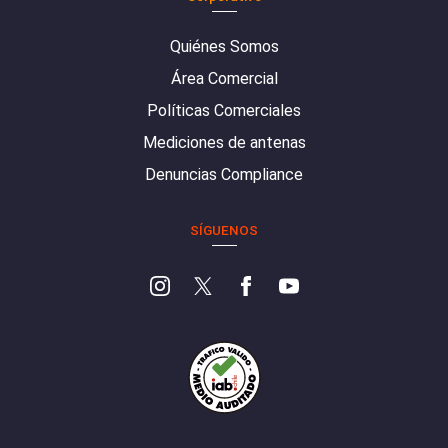
Quiénes Somos
Área Comercial
Políticas Comerciales
Mediciones de antenas
Denuncias Compliance
SÍGUENOS