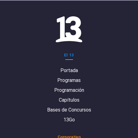
El 13
Portada
Programas
Programación
Capítulos
Bases de Concursos
13Go
Corporativo