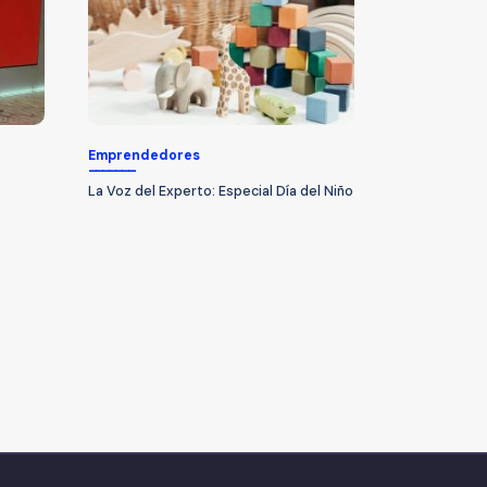
Emprendedores
La Voz del Experto: Especial Día del Niño