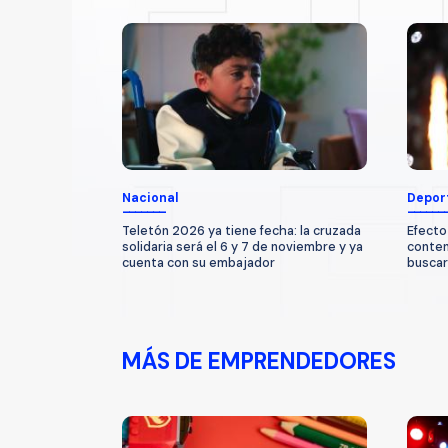
Nacional
Depor
Teletón 2026 ya tiene fecha: la cruzada
Efecto
solidaria será el 6 y 7 de noviembre y ya
conten
cuenta con su embajador
buscarí
MÁS DE EMPRENDEDORES