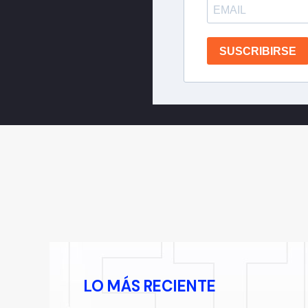
SUSCRIBIRSE
LO MÁS RECIENTE