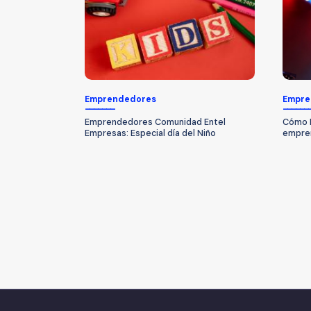
Emprendedores
Empre
Emprendedores Comunidad Entel
Cómo L
Empresas: Especial día del Niño
empren