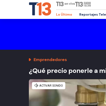
Lo Último
Reportajes Tel
Emprendedores
¿Qué precio ponerle a mi