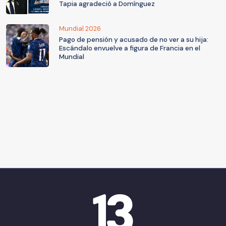
Tapia agradeció a Domínguez
Mundial 2026
Pago de pensión y acusado de no ver a su hija:
Escándalo envuelve a figura de Francia en el
Mundial