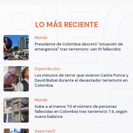
LO MÁS RECIENTE
Mundo
Presidente de Colombia decretó "situación de
emergencia" tras terremoto: van 111 fallecidos
Espectáculos
Los minutos de terror que vivieron Carlos Ponce y
David Bisbal durante el devastador terremoto en
Colombia
Mundo
Sube a al menos 70 el número de personas
fallecidas en Colombia tras terremoto 7.4, según
nuevo balance
Deportes13