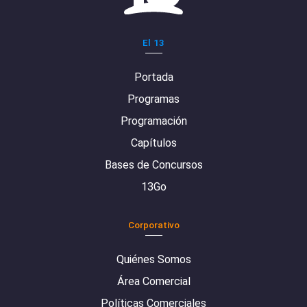
El 13
Portada
Programas
Programación
Capítulos
Bases de Concursos
13Go
Corporativo
Quiénes Somos
Área Comercial
Políticas Comerciales