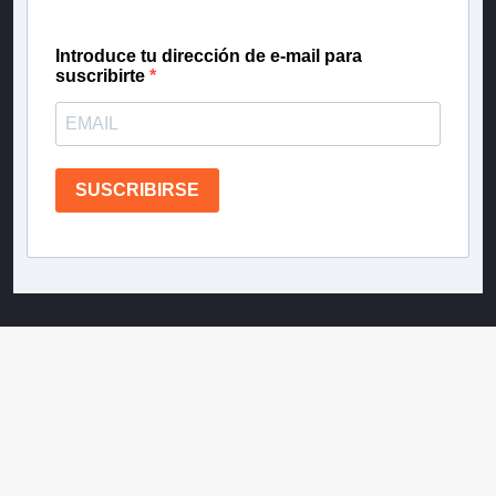
Introduce tu dirección de e-mail para
suscribirte
SUSCRIBIRSE