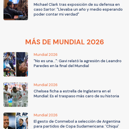
Michael Clark tras exposición de su defensa en
caso Sartor: "Llevaba un año y medio esperando
poder contar mi verdad"
MÁS DE MUNDIAL 2026
Mundial 2026
"No es una...": Gavi relató la agresión de Leandro
Paredes en la final del Mundial
Mundial 2026
Chelsea ficha a estrella de Inglaterra en el
Mundial: Es el traspaso más caro de su historia
Mundial 2026
El gesto de Conmebol a selección de Argentina
para partidos de Copa Sudamericana: 'Chiqui'