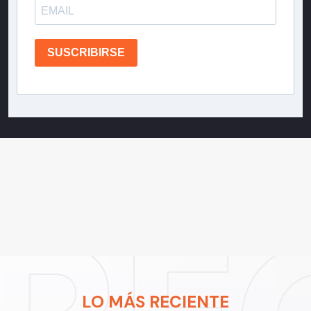
SUSCRIBIRSE
LO MÁS RECIENTE