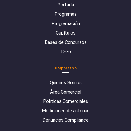
Portada
Programas
Programación
Capítulos
Bases de Concursos
13Go
Corporativo
Quiénes Somos
Área Comercial
Políticas Comerciales
Mediciones de antenas
Denuncias Compliance