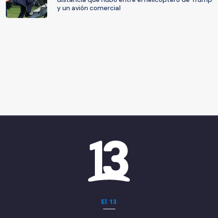
y un avión comercial
El 13