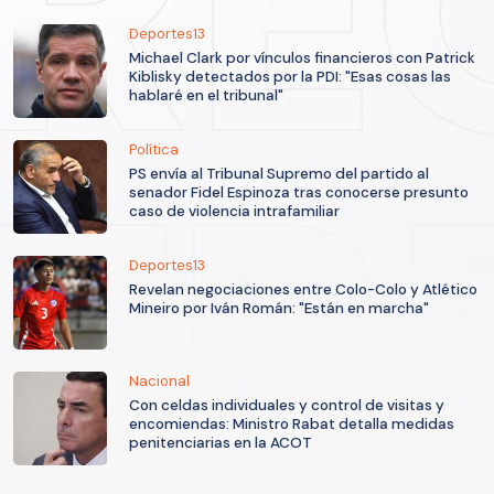
Deportes13
Michael Clark por vínculos financieros con Patrick
Kiblisky detectados por la PDI: "Esas cosas las
hablaré en el tribunal"
Política
PS envía al Tribunal Supremo del partido al
senador Fidel Espinoza tras conocerse presunto
caso de violencia intrafamiliar
Deportes13
Revelan negociaciones entre Colo-Colo y Atlético
Mineiro por Iván Román: "Están en marcha"
Nacional
Con celdas individuales y control de visitas y
encomiendas: Ministro Rabat detalla medidas
penitenciarias en la ACOT