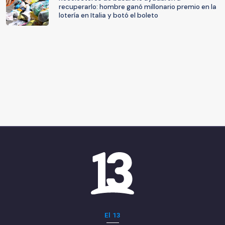
recuperarlo: hombre ganó millonario premio en la
lotería en Italia y botó el boleto
El 13