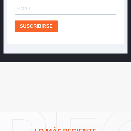
SUSCRIBIRSE