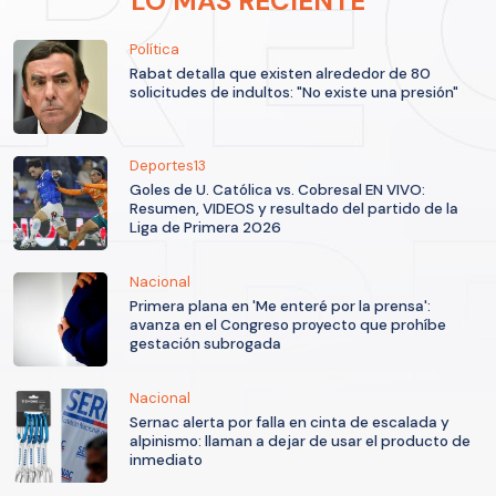
LO MÁS RECIENTE
Política
Rabat detalla que existen alrededor de 80
solicitudes de indultos: "No existe una presión"
Deportes13
Goles de U. Católica vs. Cobresal EN VIVO:
Resumen, VIDEOS y resultado del partido de la
Liga de Primera 2026
Nacional
Primera plana en 'Me enteré por la prensa':
avanza en el Congreso proyecto que prohíbe
gestación subrogada
Nacional
Sernac alerta por falla en cinta de escalada y
alpinismo: llaman a dejar de usar el producto de
inmediato