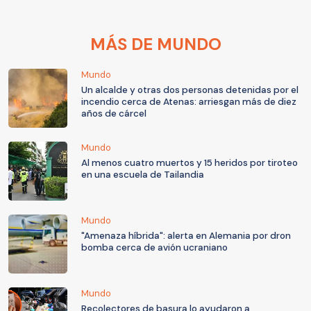
MÁS DE MUNDO
Mundo
Un alcalde y otras dos personas detenidas por el
incendio cerca de Atenas: arriesgan más de diez
años de cárcel
Mundo
Al menos cuatro muertos y 15 heridos por tiroteo
en una escuela de Tailandia
Mundo
"Amenaza híbrida": alerta en Alemania por dron
bomba cerca de avión ucraniano
Mundo
Recolectores de basura lo ayudaron a