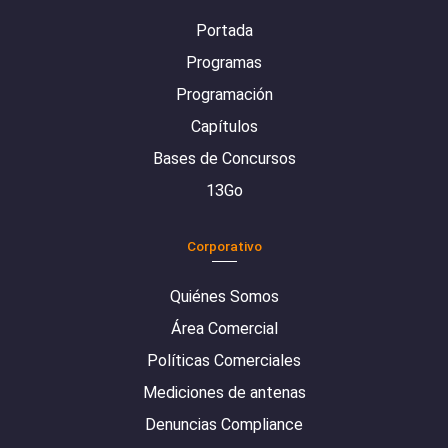
Portada
Programas
Programación
Capítulos
Bases de Concursos
13Go
Corporativo
Quiénes Somos
Área Comercial
Políticas Comerciales
Mediciones de antenas
Denuncias Compliance