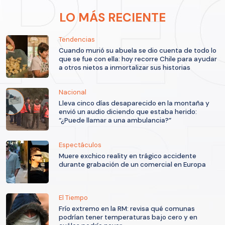
LO MÁS RECIENTE
Tendencias
Cuando murió su abuela se dio cuenta de todo lo
que se fue con ella: hoy recorre Chile para ayudar
a otros nietos a inmortalizar sus historias
Nacional
Lleva cinco días desaparecido en la montaña y
envió un audio diciendo que estaba herido:
“¿Puede llamar a una ambulancia?”
Espectáculos
Muere exchico reality en trágico accidente
durante grabación de un comercial en Europa
El Tiempo
Frío extremo en la RM: revisa qué comunas
podrían tener temperaturas bajo cero y en