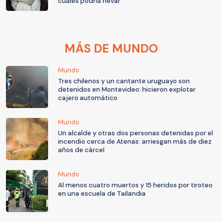
cuáles podría nevar
MÁS DE MUNDO
Mundo
Tres chilenos y un cantante uruguayo son
detenidos en Montevideo: hicieron explotar
cajero automático
Mundo
Un alcalde y otras dos personas detenidas por el
incendio cerca de Atenas: arriesgan más de diez
años de cárcel
Mundo
Al menos cuatro muertos y 15 heridos por tiroteo
en una escuela de Tailandia