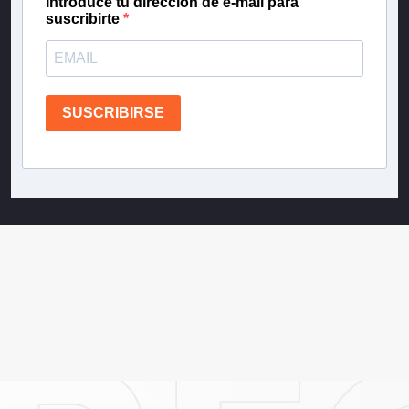
Introduce tu dirección de e-mail para
suscribirte
SUSCRIBIRSE