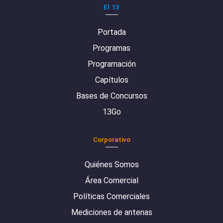
El 13
Portada
Programas
Programación
Capítulos
Bases de Concursos
13Go
Corporativo
Quiénes Somos
Área Comercial
Políticas Comerciales
Mediciones de antenas