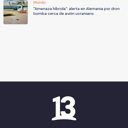
Mundo
"Amenaza híbrida": alerta en Alemania por dron
bomba cerca de avión ucraniano