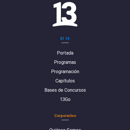
El 13
Portada
Programas
Programación
Capítulos
Bases de Concursos
13Go
Corporativo