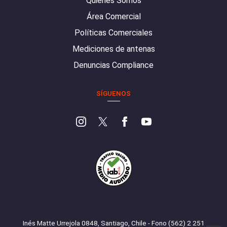
Quiénes Somos
Área Comercial
Políticas Comerciales
Mediciones de antenas
Denuncias Compliance
SÍGUENOS
Inés Matte Urrejola 0848, Santiago, Chile - Fono (562) 2 251