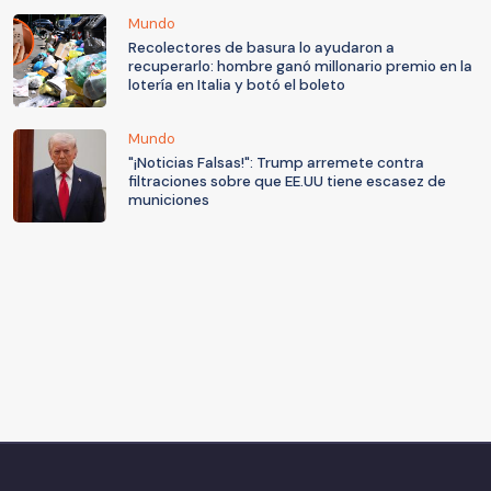
Mundo
Recolectores de basura lo ayudaron a
recuperarlo: hombre ganó millonario premio en la
lotería en Italia y botó el boleto
Mundo
"¡Noticias Falsas!": Trump arremete contra
filtraciones sobre que EE.UU tiene escasez de
municiones