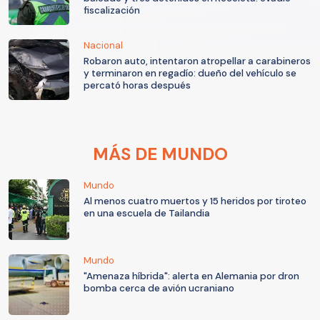
fiscalización
Nacional
Robaron auto, intentaron atropellar a carabineros
y terminaron en regadío: dueño del vehículo se
percató horas después
MÁS DE MUNDO
Mundo
Al menos cuatro muertos y 15 heridos por tiroteo
en una escuela de Tailandia
Mundo
"Amenaza híbrida": alerta en Alemania por dron
bomba cerca de avión ucraniano