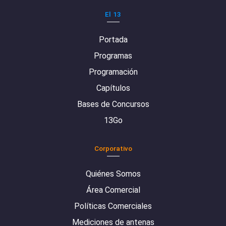
El 13
Portada
Programas
Programación
Capítulos
Bases de Concursos
13Go
Corporativo
Quiénes Somos
Área Comercial
Políticas Comerciales
Mediciones de antenas