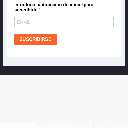
Introduce tu dirección de e-mail para
suscribirte
SUSCRIBIRSE