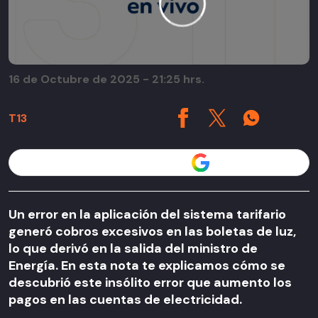
16 de Octubre de 2025 - 21:25 hrs.
T13
Seguir a T13 en
Un error en la aplicación del sistema tarifario
generó cobros excesivos en las boletas de luz,
lo que derivó en la salida del ministro de
Energía. En esta nota te explicamos cómo se
descubrió este insólito error que aumento los
pagos en las cuentas de electricidad.