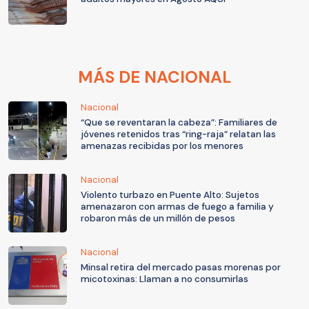
MÁS DE NACIONAL
Nacional
“Que se reventaran la cabeza”: Familiares de
jóvenes retenidos tras “ring-raja” relatan las
amenazas recibidas por los menores
Nacional
Violento turbazo en Puente Alto: Sujetos
amenazaron con armas de fuego a familia y
robaron más de un millón de pesos
Nacional
Minsal retira del mercado pasas morenas por
micotoxinas: Llaman a no consumirlas