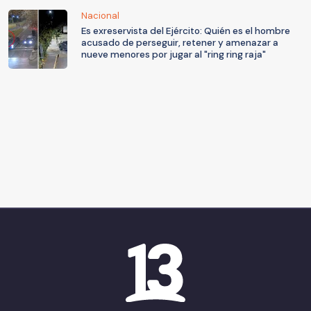
Nacional
Es exreservista del Ejército: Quién es el hombre
acusado de perseguir, retener y amenazar a
nueve menores por jugar al "ring ring raja"