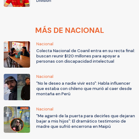
División"
MÁS DE NACIONAL
Nacional
Colecta Nacional de Coanil entra en su recta final:
buscan reunir $120 millones para apoyar a
personas con discapacidad intelectual
Nacional
"No le deseo a nadie vivir esto": Habla influencer
que estaba con chileno que murió al caer desde
montaña en Perú
Nacional
"Me agarré de la puerta para decirles que dejaran
bajar a mis hijos": El dramático testimonio de
madre que sufrió encerrona en Maipú