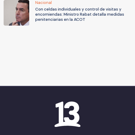
Nacional
Con celdas individuales y control de visitas y
encomiendas: Ministro Rabat detalla medidas
penitenciarias en la ACOT