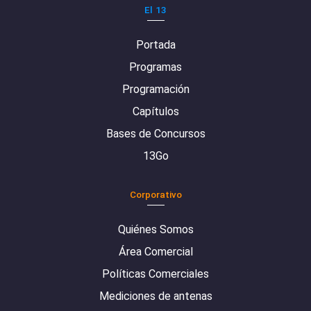
El 13
Portada
Programas
Programación
Capítulos
Bases de Concursos
13Go
Corporativo
Quiénes Somos
Área Comercial
Políticas Comerciales
Mediciones de antenas