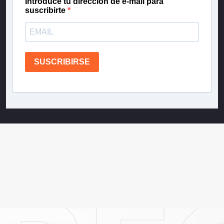
Introduce tu dirección de e-mail para
suscribirte
SUSCRIBIRSE