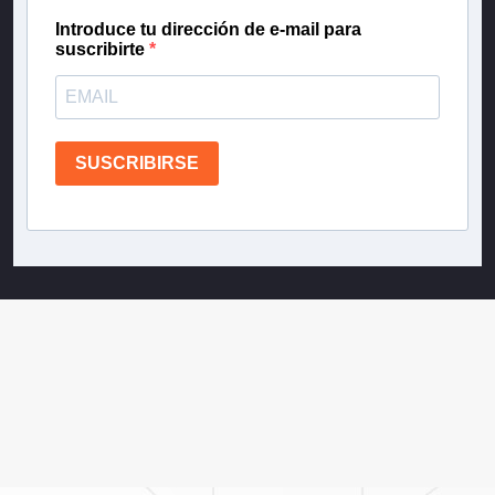
Introduce tu dirección de e-mail para
suscribirte
SUSCRIBIRSE