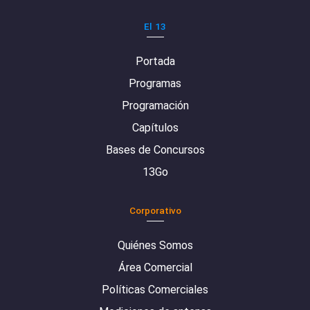
El 13
Portada
Programas
Programación
Capítulos
Bases de Concursos
13Go
Corporativo
Quiénes Somos
Área Comercial
Políticas Comerciales