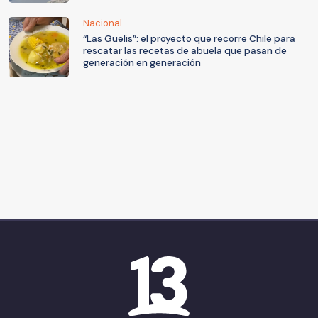
Nacional
“Las Guelis”: el proyecto que recorre Chile para
rescatar las recetas de abuela que pasan de
generación en generación