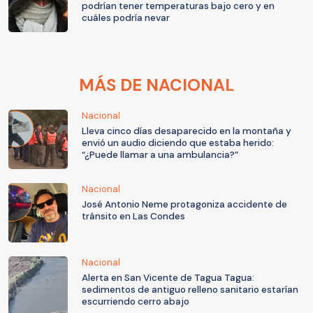
podrían tener temperaturas bajo cero y en
cuáles podría nevar
MÁS DE NACIONAL
Nacional
Lleva cinco días desaparecido en la montaña y
envió un audio diciendo que estaba herido:
“¿Puede llamar a una ambulancia?”
Nacional
José Antonio Neme protagoniza accidente de
tránsito en Las Condes
Nacional
Alerta en San Vicente de Tagua Tagua:
sedimentos de antiguo relleno sanitario estarían
escurriendo cerro abajo