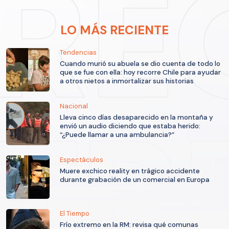
LO MÁS RECIENTE
Tendencias
Cuando murió su abuela se dio cuenta de todo lo
que se fue con ella: hoy recorre Chile para ayudar
a otros nietos a inmortalizar sus historias
Nacional
Lleva cinco días desaparecido en la montaña y
envió un audio diciendo que estaba herido:
“¿Puede llamar a una ambulancia?”
Espectáculos
Muere exchico reality en trágico accidente
durante grabación de un comercial en Europa
El Tiempo
Frío extremo en la RM: revisa qué comunas