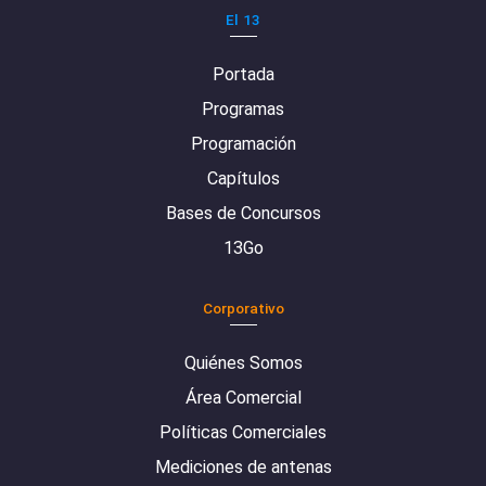
El 13
Portada
Programas
Programación
Capítulos
Bases de Concursos
13Go
Corporativo
Quiénes Somos
Área Comercial
Políticas Comerciales
Mediciones de antenas