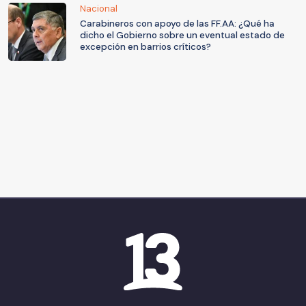
Nacional
Carabineros con apoyo de las FF.AA: ¿Qué ha
dicho el Gobierno sobre un eventual estado de
excepción en barrios críticos?