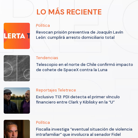
LO MÁS RECIENTE
Política
Revocan prisión preventiva de Joaquín Lavín
León: cumplirá arresto domiciliario total
Tendencias
Telescopio en el norte de Chile confirmó impacto
de cohete de SpaceX contra la Luna
Reportajes Teletrece
Exclusivo T13: PDI detecta el primer vínculo
financiero entre Clark y Kiblisky en la “U”
Política
Fiscalía investiga “eventual situación de violencia
intrafamiliar” que involucra al senador Fidel