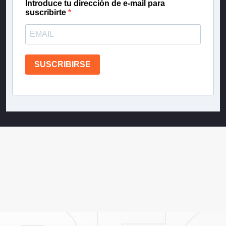
Introduce tu dirección de e-mail para
suscribirte
SUSCRIBIRSE