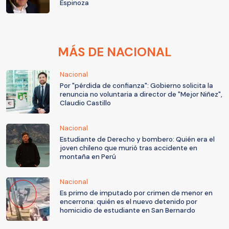
Espinoza
MÁS DE NACIONAL
Nacional
Por "pérdida de confianza": Gobierno solicita la
renuncia no voluntaria a director de "Mejor Niñez",
Claudio Castillo
Nacional
Estudiante de Derecho y bombero: Quién era el
joven chileno que murió tras accidente en
montaña en Perú
Nacional
Es primo de imputado por crimen de menor en
encerrona: quién es el nuevo detenido por
homicidio de estudiante en San Bernardo