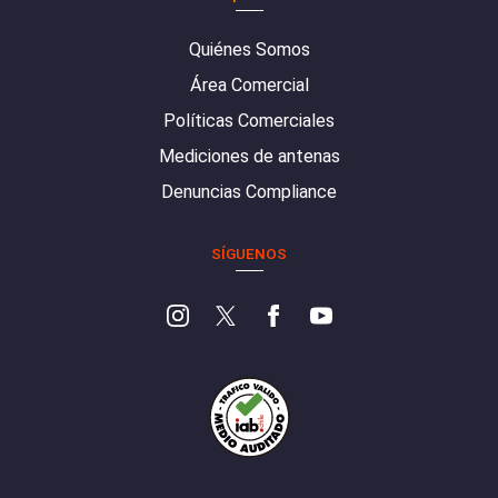
Quiénes Somos
Área Comercial
Políticas Comerciales
Mediciones de antenas
Denuncias Compliance
SÍGUENOS