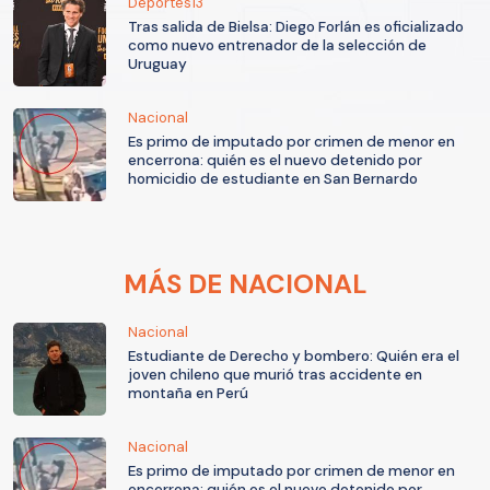
Deportes13
Tras salida de Bielsa: Diego Forlán es oficializado
como nuevo entrenador de la selección de
Uruguay
Nacional
Es primo de imputado por crimen de menor en
encerrona: quién es el nuevo detenido por
homicidio de estudiante en San Bernardo
MÁS DE NACIONAL
Nacional
Estudiante de Derecho y bombero: Quién era el
joven chileno que murió tras accidente en
montaña en Perú
Nacional
Es primo de imputado por crimen de menor en
encerrona: quién es el nuevo detenido por