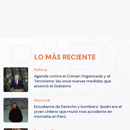
LO MÁS RECIENTE
Política
Agenda contra el Crimen Organizado y el
Terrorismo: las once nuevas medidas que
anunció el Gobierno
Nacional
Estudiante de Derecho y bombero: Quién era el
joven chileno que murió tras accidente en
montaña en Perú