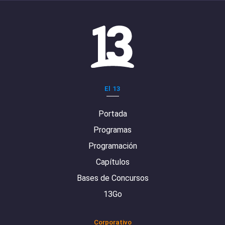
El 13
Portada
Programas
Programación
Capítulos
Bases de Concursos
13Go
Corporativo