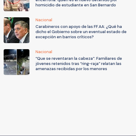
homicidio de estudiante en San Bernardo
Nacional
Carabineros con apoyo de las FF.AA: ¿Qué ha
dicho el Gobierno sobre un eventual estado de
excepción en barrios críticos?
Nacional
“Que se reventaran la cabeza”: Familiares de
jóvenes retenidos tras “ring-raja” relatan las
amenazas recibidas por los menores