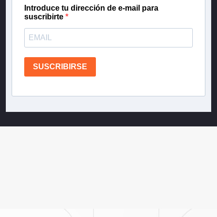
Introduce tu dirección de e-mail para
suscribirte
SUSCRIBIRSE