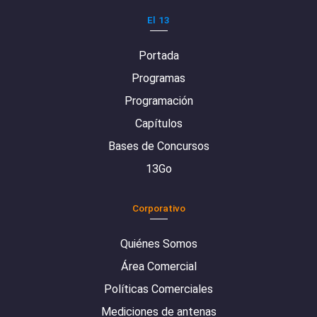
El 13
Portada
Programas
Programación
Capítulos
Bases de Concursos
13Go
Corporativo
Quiénes Somos
Área Comercial
Políticas Comerciales
Mediciones de antenas