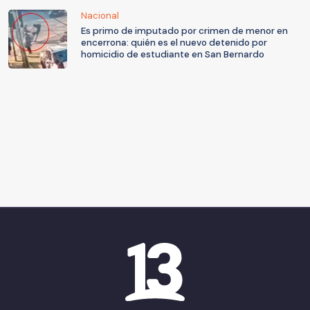
Nacional
Es primo de imputado por crimen de menor en
encerrona: quién es el nuevo detenido por
homicidio de estudiante en San Bernardo