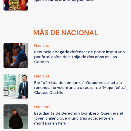
MÁS DE NACIONAL
Nacional
Renuncia abogado defensor de padre imputado
por fatal caída de su hija de dos años en Las
Condes
Nacional
Por "pérdida de confianza": Gobierno solicita la
renuncia no voluntaria a director de "Mejor Niñez",
Claudio Castillo
Nacional
Estudiante de Derecho y bombero: Quién era el
joven chileno que murió tras accidente en
montaña en Perú