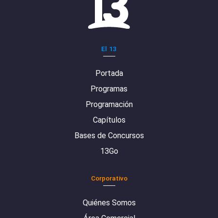
El 13
Portada
Programas
Programación
Capítulos
Bases de Concursos
13Go
Corporativo
Quiénes Somos