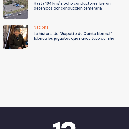
Hasta 184 km/h: ocho conductores fueron
detenidos por conducción temeraria
Nacional
La historia de “Gepetto de Quinta Normal”:
fabrica los juguetes que nunca tuvo de niño