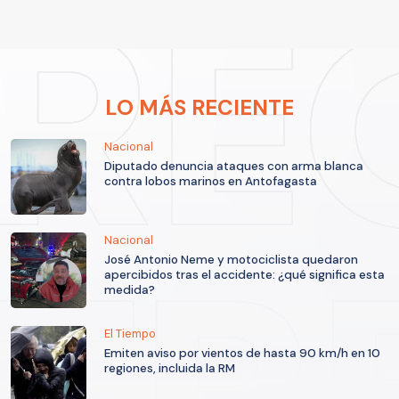
LO MÁS RECIENTE
Nacional
Diputado denuncia ataques con arma blanca
contra lobos marinos en Antofagasta
Nacional
José Antonio Neme y motociclista quedaron
apercibidos tras el accidente: ¿qué significa esta
medida?
El Tiempo
Emiten aviso por vientos de hasta 90 km/h en 10
regiones, incluida la RM