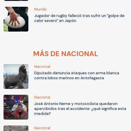
Mundo
Jugador de rugby falleció tras sufrir un "golpe de
calor severo" en Japón
MÁS DE NACIONAL
Nacional
Diputado denuncia ataques con arma blanca
contra lobos marinos en Antofagasta
Nacional
José Antonio Neme y motociclista quedaron
apercibidos tras el accidente: ¿qué significa esta
medida?
Nacional