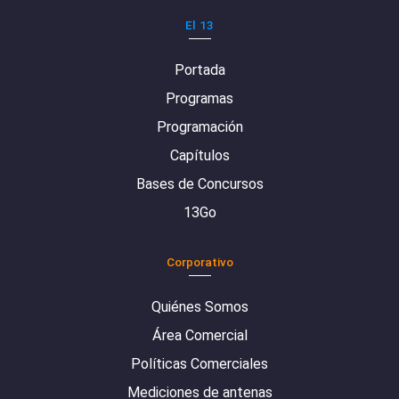
El 13
Portada
Programas
Programación
Capítulos
Bases de Concursos
13Go
Corporativo
Quiénes Somos
Área Comercial
Políticas Comerciales
Mediciones de antenas