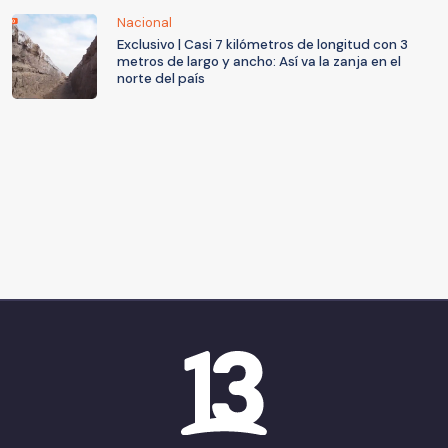
Nacional
Exclusivo | Casi 7 kilómetros de longitud con 3
metros de largo y ancho: Así va la zanja en el
norte del país