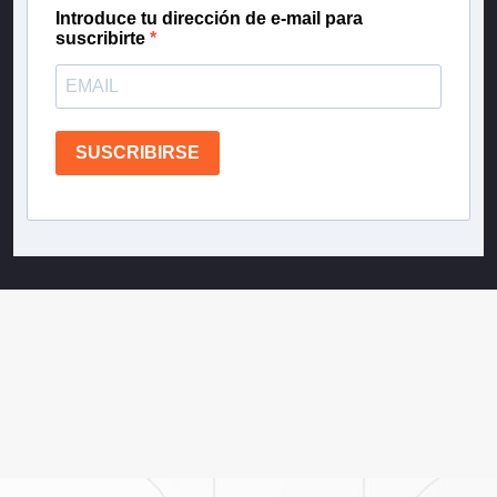
Introduce tu dirección de e-mail para
suscribirte
SUSCRIBIRSE