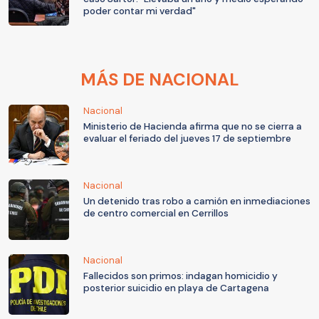
poder contar mi verdad"
MÁS DE NACIONAL
Nacional
Ministerio de Hacienda afirma que no se cierra a
evaluar el feriado del jueves 17 de septiembre
Nacional
Un detenido tras robo a camión en inmediaciones
de centro comercial en Cerrillos
Nacional
Fallecidos son primos: indagan homicidio y
posterior suicidio en playa de Cartagena