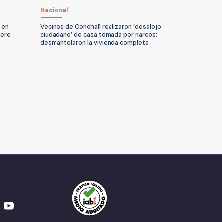
Nacional
 en
Vecinos de Conchalí realizaron ‘desalojo
iere
ciudadano’ de casa tomada por narcos:
desmantelaron la vivienda completa