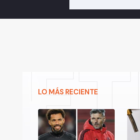
LO MÁS RECIENTE