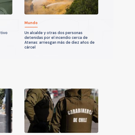
Mundo
otivo
Un alcalde y otras dos personas
detenidas por el incendio cerca de
Atenas: arriesgan más de diez años de
cárcel