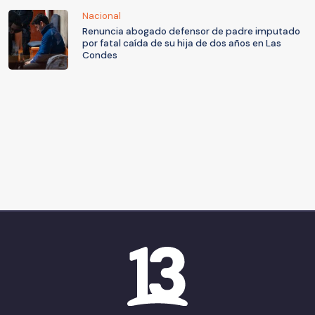
Nacional
Renuncia abogado defensor de padre imputado
por fatal caída de su hija de dos años en Las
Condes