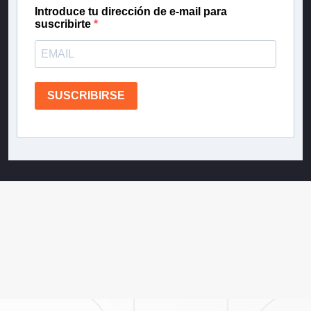
Introduce tu dirección de e-mail para
suscribirte
SUSCRIBIRSE