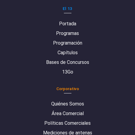
El 13
Portada
Programas
Programación
Capítulos
Bases de Concursos
13Go
Corporativo
Quiénes Somos
Área Comercial
Políticas Comerciales
Mediciones de antenas