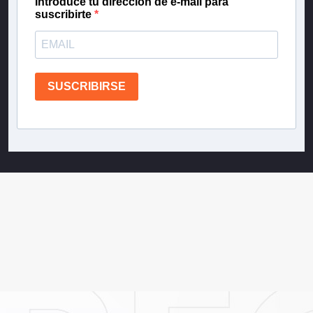
Introduce tu dirección de e-mail para
suscribirte
SUSCRIBIRSE