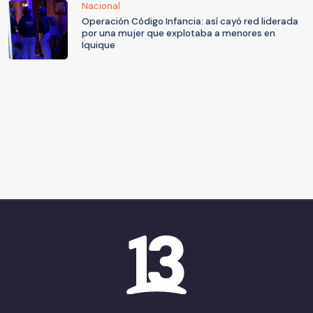
Nacional
Operación Código Infancia: así cayó red liderada
por una mujer que explotaba a menores en
Iquique