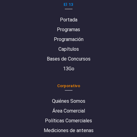
El 13
Portada
Programas
Programación
Capítulos
Bases de Concursos
13Go
Corporativo
Quiénes Somos
Área Comercial
Políticas Comerciales
Mediciones de antenas