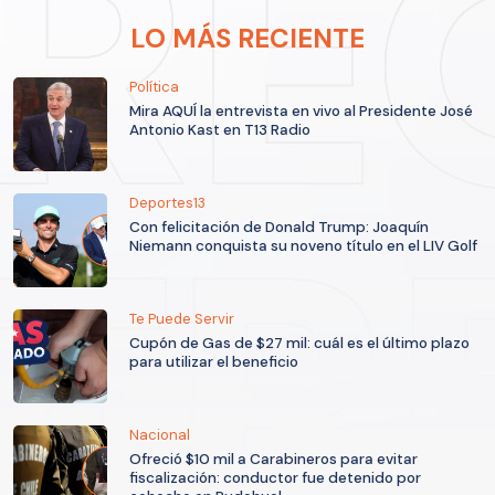
LO MÁS RECIENTE
Política
Mira AQUÍ la entrevista en vivo al Presidente José
Antonio Kast en T13 Radio
Deportes13
Con felicitación de Donald Trump: Joaquín
Niemann conquista su noveno título en el LIV Golf
Te Puede Servir
Cupón de Gas de $27 mil: cuál es el último plazo
para utilizar el beneficio
Nacional
Ofreció $10 mil a Carabineros para evitar
fiscalización: conductor fue detenido por