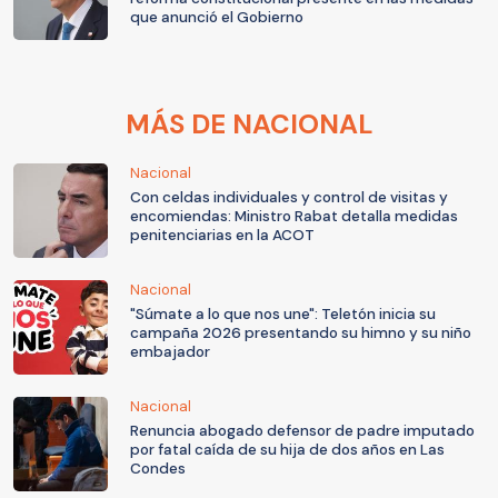
que anunció el Gobierno
MÁS DE NACIONAL
Nacional
Con celdas individuales y control de visitas y
encomiendas: Ministro Rabat detalla medidas
penitenciarias en la ACOT
Nacional
"Súmate a lo que nos une": Teletón inicia su
campaña 2026 presentando su himno y su niño
embajador
Nacional
Renuncia abogado defensor de padre imputado
por fatal caída de su hija de dos años en Las
Condes