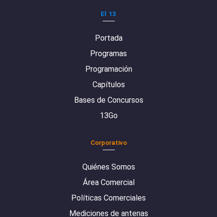
El 13
Portada
Programas
Programación
Capítulos
Bases de Concursos
13Go
Corporativo
Quiénes Somos
Área Comercial
Políticas Comerciales
Mediciones de antenas