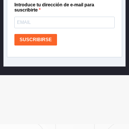
Introduce tu dirección de e-mail para
suscribirte
SUSCRIBIRSE