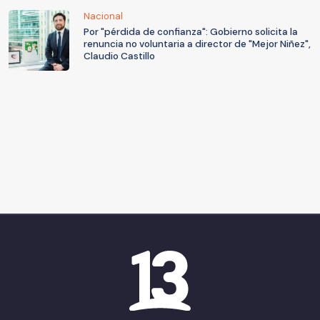
Nacional
Por "pérdida de confianza": Gobierno solicita la
renuncia no voluntaria a director de "Mejor Niñez",
Claudio Castillo