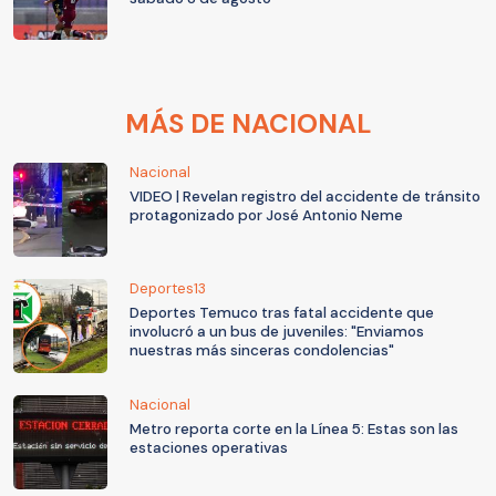
MÁS DE NACIONAL
Nacional
VIDEO | Revelan registro del accidente de tránsito
protagonizado por José Antonio Neme
Deportes13
Deportes Temuco tras fatal accidente que
involucró a un bus de juveniles: "Enviamos
nuestras más sinceras condolencias"
Nacional
Metro reporta corte en la Línea 5: Estas son las
estaciones operativas