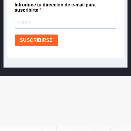
Introduce tu dirección de e-mail para
suscribirte
SUSCRIBIRSE