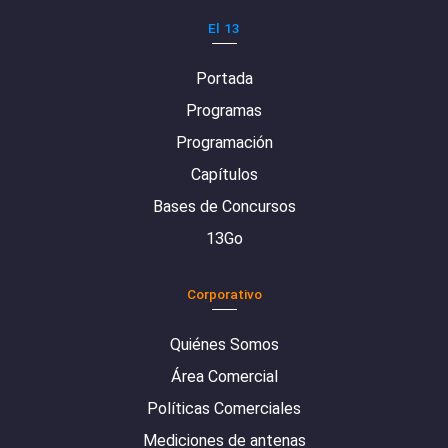
El 13
Portada
Programas
Programación
Capítulos
Bases de Concursos
13Go
Corporativo
Quiénes Somos
Área Comercial
Políticas Comerciales
Mediciones de antenas