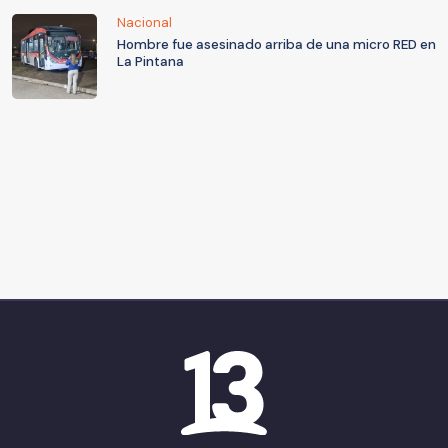
Nacional
Hombre fue asesinado arriba de una micro RED en
La Pintana