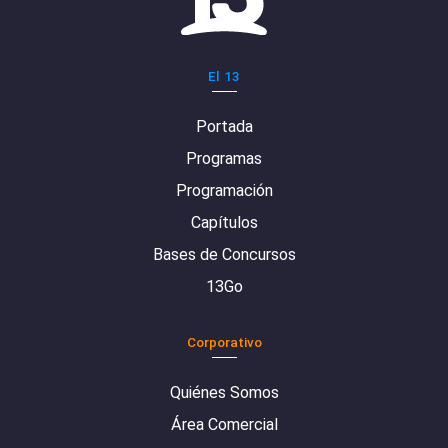
El 13
Portada
Programas
Programación
Capítulos
Bases de Concursos
13Go
Corporativo
Quiénes Somos
Área Comercial