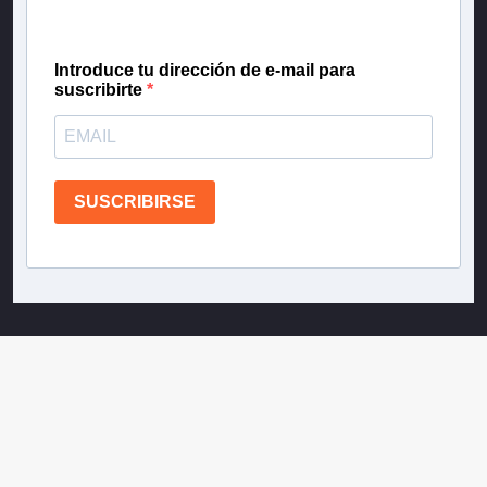
confianza de Teletrece.
Introduce tu dirección de e-mail para
suscribirte
SUSCRIBIRSE