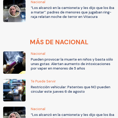
Nacional
“Los alcanzó en la camioneta y les dijo que los iba
a matar”: padres de menores que jugaban ring-
raja relatan noche de terror en Vitacura
MÁS DE NACIONAL
Nacional
Pueden provocar la muerte en niños y basta sólo
unas gotas: Alertan aumento de intoxicaciones
por vaper en menores de 5 años
Te Puede Servir
Restricción vehicular: Patentes que NO pueden
circular este jueves 6 de agosto
Nacional
“Los alcanzó en la camioneta y les dijo que los iba