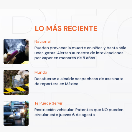
LO MÁS RECIENTE
Nacional
Pueden provocar la muerte en niños y basta sólo
unas gotas: Alertan aumento de intoxicaciones
por vaper en menores de 5 años
Mundo
Desafueran a alcalde sospechoso de asesinato
de reportera en México
Te Puede Servir
Restricción vehicular: Patentes que NO pueden
circular este jueves 6 de agosto