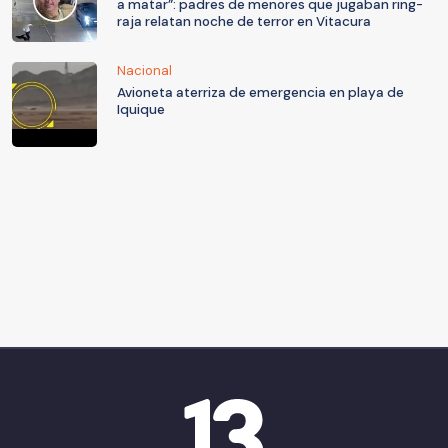
a matar”: padres de menores que jugaban ring-
raja relatan noche de terror en Vitacura
Nacional
Avioneta aterriza de emergencia en playa de
Iquique