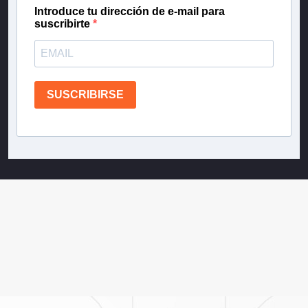
Introduce tu dirección de e-mail para
suscribirte
SUSCRIBIRSE