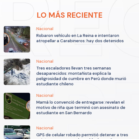
LO MÁS RECIENTE
Nacional
Robaron vehículo en La Reina e intentaron
atropellar a Carabineros: hay dos detenidos
Nacional
Tres escaladores llevan tres semanas
desaparecidos: montañista explica la
peligrosidad de cumbre en Perú donde murió
estudiante chileno
Nacional
Mamá lo convenció de entregarse: revelan el
motivo de riña que terminó con asesinato de
estudiante en San Bernardo
Nacional
GPS de celular robado permitió detener a tres