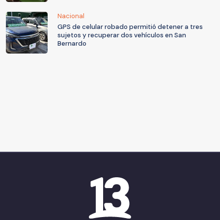
Nacional
GPS de celular robado permitió detener a tres
sujetos y recuperar dos vehículos en San
Bernardo