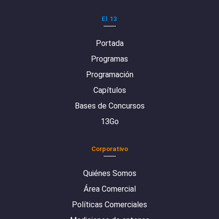
El 13
Portada
Programas
Programación
Capítulos
Bases de Concursos
13Go
Corporativo
Quiénes Somos
Área Comercial
Políticas Comerciales