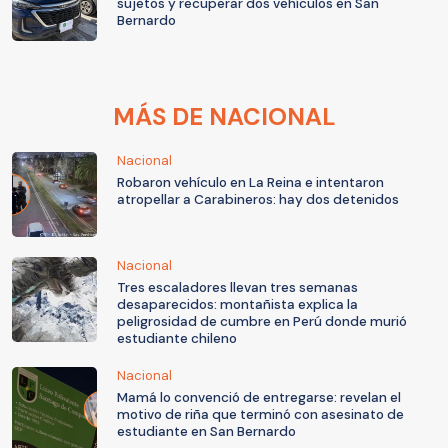
sujetos y recuperar dos vehículos en San
Bernardo
MÁS DE NACIONAL
Nacional
Robaron vehículo en La Reina e intentaron
atropellar a Carabineros: hay dos detenidos
Nacional
Tres escaladores llevan tres semanas
desaparecidos: montañista explica la
peligrosidad de cumbre en Perú donde murió
estudiante chileno
Nacional
Mamá lo convenció de entregarse: revelan el
motivo de riña que terminó con asesinato de
estudiante en San Bernardo