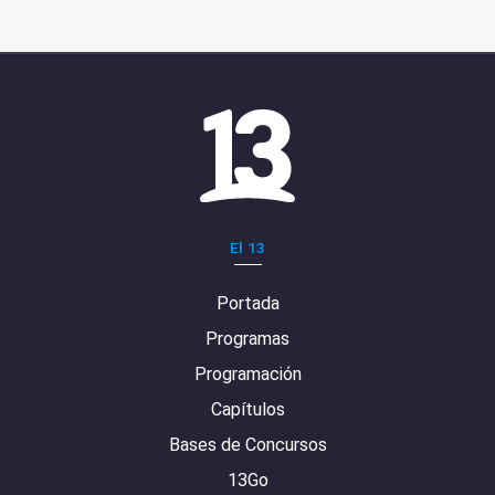
El 13
Portada
Programas
Programación
Capítulos
Bases de Concursos
13Go