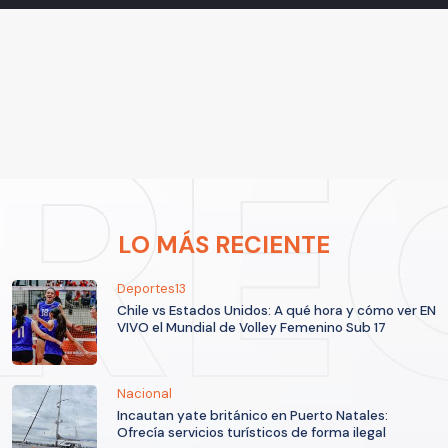
LO MÁS RECIENTE
Deportes13
Chile vs Estados Unidos: A qué hora y cómo ver EN
VIVO el Mundial de Volley Femenino Sub 17
Nacional
Incautan yate británico en Puerto Natales:
Ofrecía servicios turísticos de forma ilegal