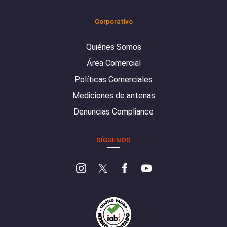
Corporativo
Quiénes Somos
Área Comercial
Políticas Comerciales
Mediciones de antenas
Denuncias Compliance
SÍGUENOS