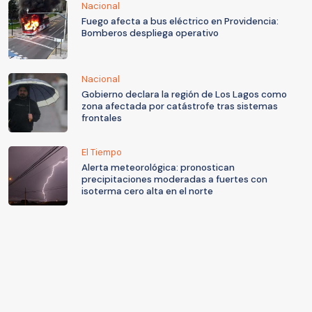
Nacional
Fuego afecta a bus eléctrico en Providencia:
Bomberos despliega operativo
Nacional
Gobierno declara la región de Los Lagos como
zona afectada por catástrofe tras sistemas
frontales
El Tiempo
Alerta meteorológica: pronostican
precipitaciones moderadas a fuertes con
isoterma cero alta en el norte