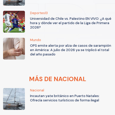
Deportes13
Universidad de Chile vs. Palestino EN VIVO: ¿A qué
hora y dónde ver el partido de la Liga de Primera
2026?
Mundo
OPS emite alerta por alza de casos de sarampión
en América: A julio de 2026 ya se triplicó el total
del año pasado
MÁS DE NACIONAL
Nacional
Incautan yate británico en Puerto Natales:
Ofrecía servicios turísticos de forma ilegal